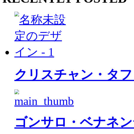
クリスチャン・タフ
ゴンサロ・ベナネン