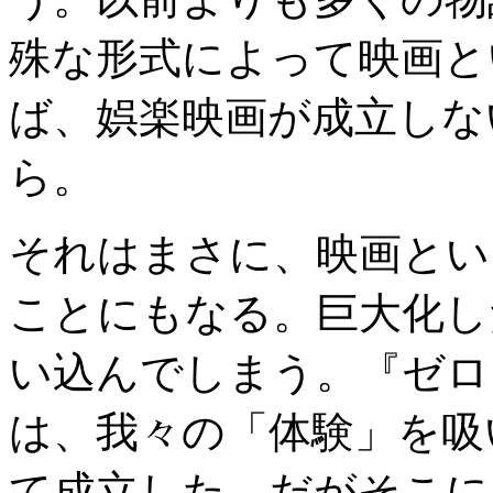
殊な形式によって映画と
ば、娯楽映画が成立しな
ら。
それはまさに、映画とい
ことにもなる。巨大化し
い込んでしまう。『ゼロ
は、我々の「体験」を吸
て成立した。だがそこに