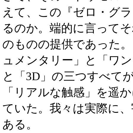
えて、この『ゼロ・グラ
るのか。端的に言ってそ
のものの提供であった。
ュメンタリー」と「ワン
と「3D」の三つすべて
「リアルな触感」を遥か
ていた。我々は実際に、
ある。