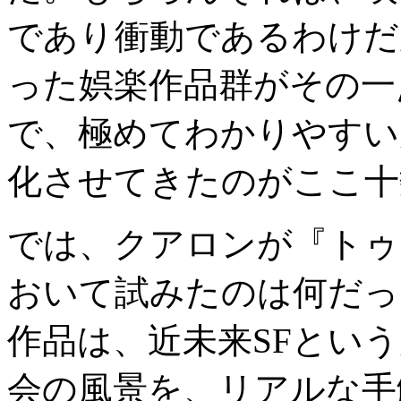
であり衝動であるわけだ
った娯楽作品群がその一
で、極めてわかりやすい
化させてきたのがここ十
では、クアロンが『トゥ
おいて試みたのは何だっ
作品は、近未来SFとい
会の風景を、リアルな手