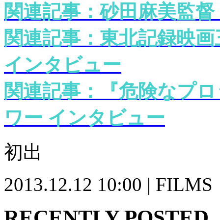
関連記事：砂田麻美監督
関連記事：東北記録映画
インタビュー
関連記事：『危険なプロ
ワー インタビュー
初出
2013.12.12 10:00 | FILMS
RECENTLY POSTED