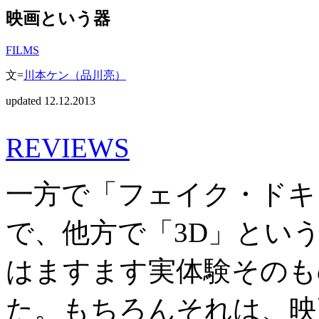
映画という器
FILMS
文=
川本ケン（品川亮）
updated 12.12.2013
REVIEWS
一方で「フェイク・ドキ
で、他方で「3D」とい
はますます実体験そのも
た。もちろんそれは、映