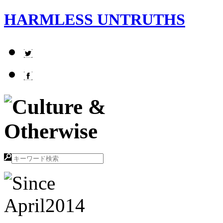
HARMLESS UNTRUTHS