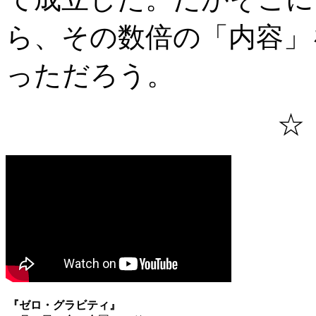
ら、その数倍の「内容」
っただろう。
☆
『ゼロ・グラビティ』