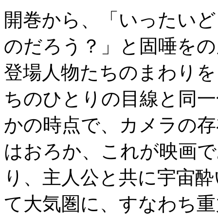
開巻から、「いったいど
のだろう？」と固唾をの
登場人物たちのまわりを
ちのひとりの目線と同一
かの時点で、カメラの存
はおろか、これが映画で
り、主人公と共に宇宙酔
て大気圏に、すなわち重