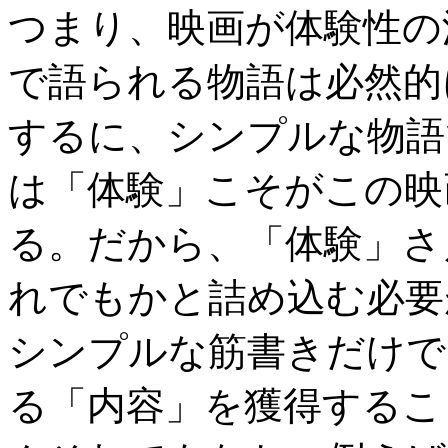
つまり、映画が体験性の
で語られる物語は必然的
するに、シンプルな物語
は「体験」こそがこの映
る。だから、「体験」さ
れでもかと詰め込む必要
シンプルな筋書きだけで
る「内容」を獲得するこ