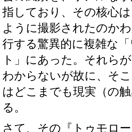
指しており、その核心は
ように撮影されたのかわ
行する驚異的に複雑な「
ト」にあった。それらが
わからないが故に、そこ
はどこまでも現実（の触
る。
さて、その『トゥモロー