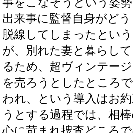
事をこなそうという姿勢
出来事に監督自身がどう
脱線してしまったという
が、別れた妻と暮らして
るため、超ヴィンテージ
を売ろうとしたところで
われ、という導入はお約
うとする過程では、相棒
心に苛まれ捜査どころで