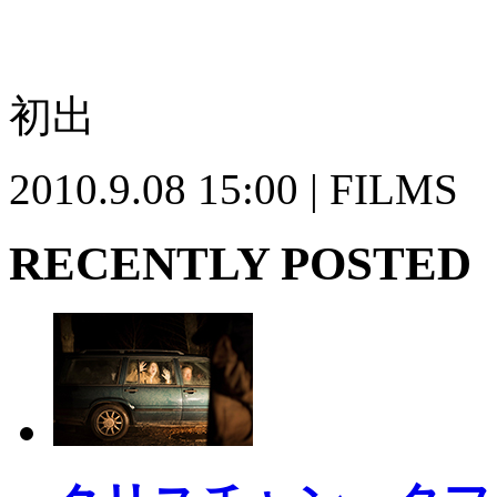
初出
2010.9.08 15:00 | FILMS
RECENTLY POSTED