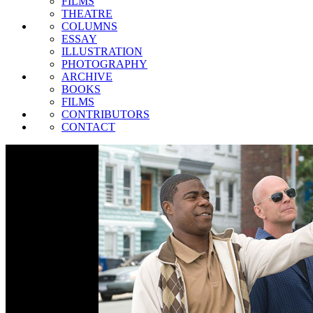
FILMS
THEATRE
COLUMNS
ESSAY
ILLUSTRATION
PHOTOGRAPHY
ARCHIVE
BOOKS
FILMS
CONTRIBUTORS
CONTACT