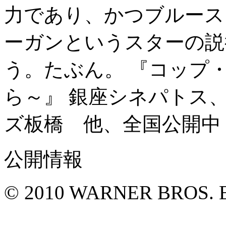
力であり、かつブルース
ーガンというスターの説
う。たぶん。 『コップ・
ら～』 銀座シネパトス
ズ板橋 他、全国公開中
公開情報
© 2010 WARNER BROS.