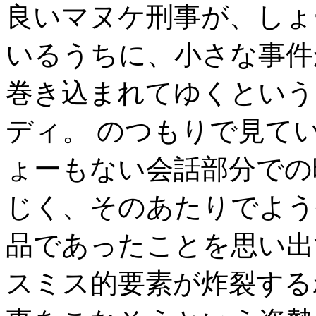
良いマヌケ刑事が、しょ
いるうちに、小さな事件
巻き込まれてゆくという
ディ。 のつもりで見て
ょーもない会話部分での
じく、そのあたりでよう
品であったことを思い出
スミス的要素が炸裂する