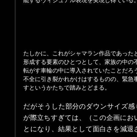
能するヴィジュアル表現を実現し得ている
たしかに、これがシャマラン作品であった
形成する要素のひとつとして、家族の中の
転がす車輪の中に導入されていたことだろ
不全に引き裂かれかけはするものの、緊急
すというかたちで踏みとどまる。
だがそうした部分のダウンサイズ感
が際立ちすぎては、（この企画にお
とになり、結果として面白さを減退