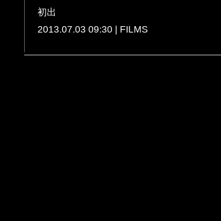
初出
2013.07.03 09:30 | FILMS