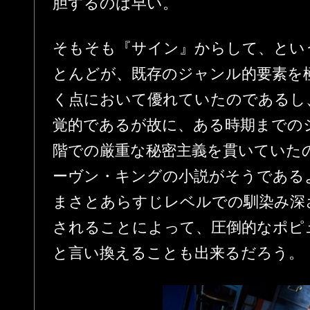
胆するのは早い。
そもそも『サイン』からして、とい
とんどが、既存のジャンル的要素を
く点において優れていたのであるし
覚的であるが故に、ある時期までの
階での厳重な秘密主義を貫いていた
ーヴン・キングの小説がそうである
まさとあらすじレベルでの馴染み深
されることによって、圧倒的なポピ
と言い換えることも出来るだろう。