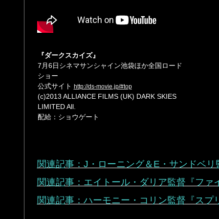
『ダークスカイズ』
7月6日シネマサンシャイン池袋ほか全国ロード
ショー
公式サイト
http://ds-movie.jp/#top
(c)2013 ALLIANCE FILMS (UK) DARK SKIES
LIMITED All.
配給：ショウゲート
関連記事：J・ローニング＆E・サンドベリ
関連記事：エイトール・ダリア監督『ファ
関連記事：ハーモニー・コリン監督『スプ