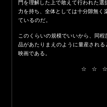
門を理解した上で敢えて行われた選
力を持ち、全体としては十分隙無く
ているのだ。
このくらいの規模でいいから、同程
品があたりまえのように量産される
映画である。
☆ ☆ 