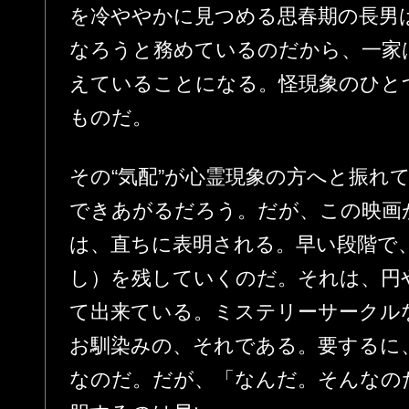
を冷ややかに見つめる思春期の長男
なろうと務めているのだから、一家
えていることになる。怪現象のひと
ものだ。
その“気配”が心霊現象の方へと振れ
できあがるだろう。だが、この映画
は、直ちに表明される。早い段階で、
し）を残していくのだ。それは、円
て出来ている。ミステリーサークル
お馴染みの、それである。要するに
なのだ。だが、「なんだ。そんなの