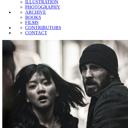
ILLUSTRATION
PHOTOGRAPHY
ARCHIVE
BOOKS
FILMS
CONTRIBUTORS
CONTACT