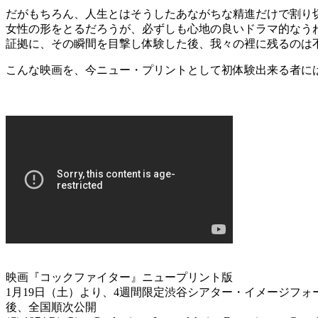
だがもちろん、人生とはそうしたあながちな精進だけで割り
女性の形をとるだろうが、必ずしも心地の良いドラマ的なう
証拠に、その瞬間を目撃し体験した後、我々の裡に残るのは
こんな映画を、今ニュー・プリントとして初体験出来る者に
映画『コックファイター』ニュープリント版
1月19日（土）より、4週間限定渋谷シアター・イメージフォ
後、全国順次公開