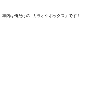
 車内は俺だけの カラオケボックス」です！