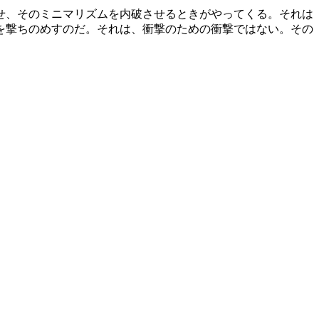
せ、そのミニマリズムを内破させるときがやってくる。それは
を撃ちのめすのだ。それは、衝撃のための衝撃ではない。その