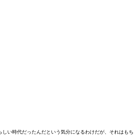
らしい時代だったんだという気分になるわけだが、それはもち