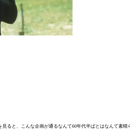
を見ると、こんな企画が通るなんて60年代半ばとはなんて素晴