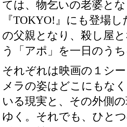
ては、物乞いの老婆とな
『TOKYO!』にも登場
の父親となり、殺し屋と
う「アポ」を一日のうち
それぞれは映画の１シー
メラの姿はどこにもなく
いる現実と、その外側の
ゆく。それでも、ひとつ