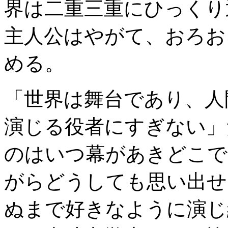
界は二重三重にひっくり
主人公はやがて、おろお
める。
「世界は舞台であり、人
演じる役者にすぎない」
のはいつ幕があきどこで
がらどうしても思い出せ
ぬまで好きなように演じ