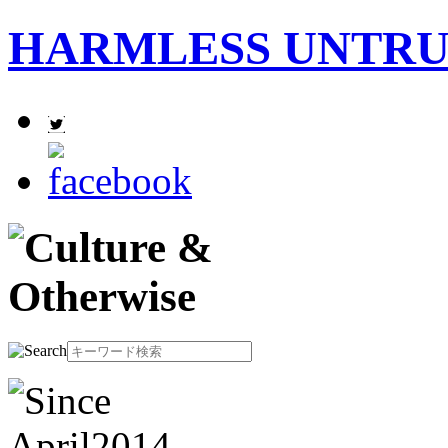
HARMLESS UNTR