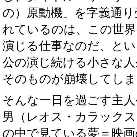
の）原動機」を字義通り
れているのは、この世界
演じる仕事なのだ、とい
公の演じ続ける小さな人
そのものが崩壊してしま
そんな一日を過ごす主人
男（レオス・カラックス
の中で見ている夢＝映画