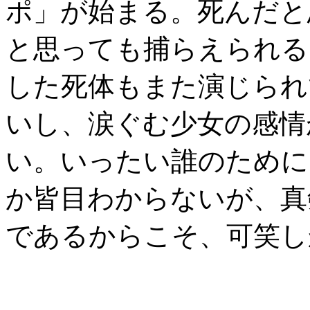
ポ」が始まる。死んだと
と思っても捕らえられる
した死体もまた演じられ
いし、涙ぐむ少女の感情
い。いったい誰のために
か皆目わからないが、真
であるからこそ、可笑し