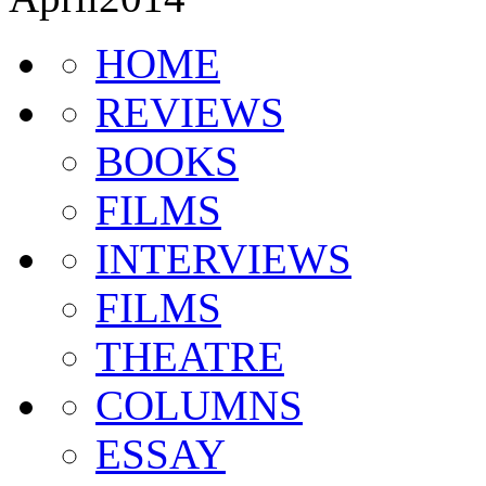
HOME
REVIEWS
BOOKS
FILMS
INTERVIEWS
FILMS
THEATRE
COLUMNS
ESSAY