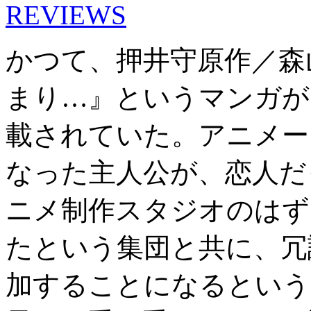
REVIEWS
かつて、押井守原作／森
まり…』というマンガが
載されていた。アニメー
なった主人公が、恋人だ
ニメ制作スタジオのはず
たという集団と共に、冗
加することになるという