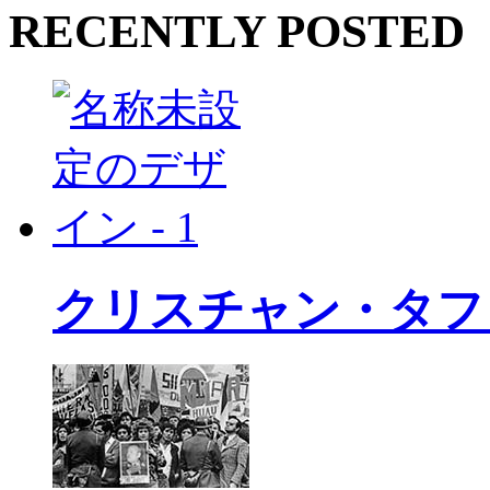
RECENTLY POSTED
クリスチャン・タフ