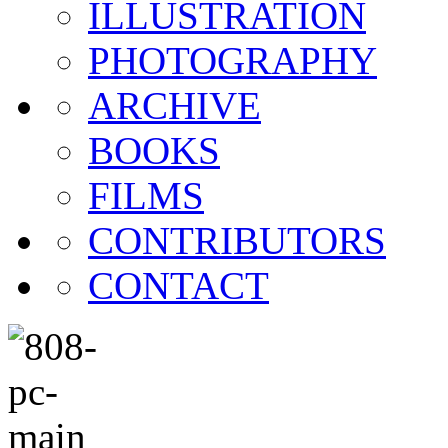
ILLUSTRATION
PHOTOGRAPHY
ARCHIVE
BOOKS
FILMS
CONTRIBUTORS
CONTACT