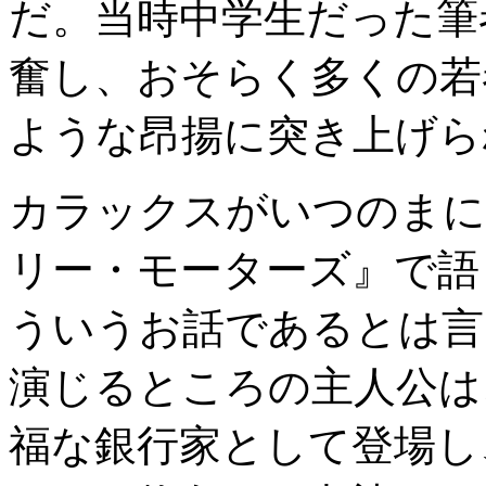
だ。当時中学生だった筆
奮し、おそらく多くの若
ような昂揚に突き上げら
カラックスがいつのまに
リー・モーターズ』で語
ういうお話であるとは言
演じるところの主人公は
福な銀行家として登場し