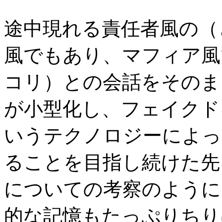
途中現れる責任者風の（
風でもあり、マフィア風
コリ）との会話をそのま
が小型化し、フェイクド
いうテクノロジーによっ
ることを目指し続けた先
についての考察のように
的な記憶もたっぷりちり