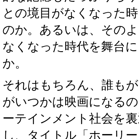
との境目がなくなった時
のか。あるいは、そのよ
なくなった時代を舞台に
か。
それはもちろん、誰もが
がいつかは映画になるの
ーテインメント社会を裏
し、タイトル「ホーリー