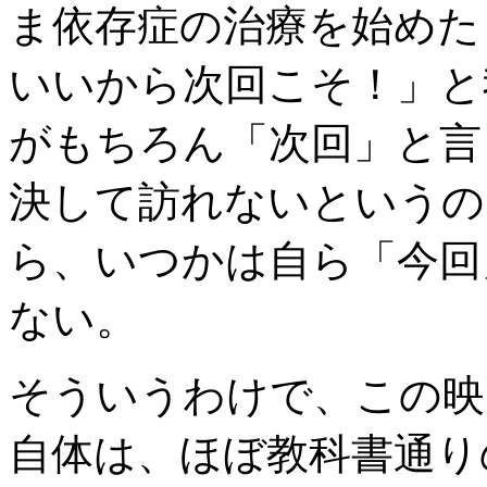
ま依存症の治療を始めた
いいから次回こそ！」と
がもちろん「次回」と言
決して訪れないというの
ら、いつかは自ら「今回
ない。
そういうわけで、この映
自体は、ほぼ教科書通り