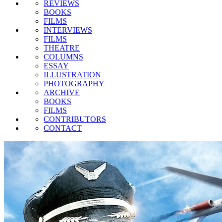
REVIEWS
BOOKS
FILMS
INTERVIEWS
FILMS
THEATRE
COLUMNS
ESSAY
ILLUSTRATION
PHOTOGRAPHY
ARCHIVE
BOOKS
FILMS
CONTRIBUTORS
CONTACT