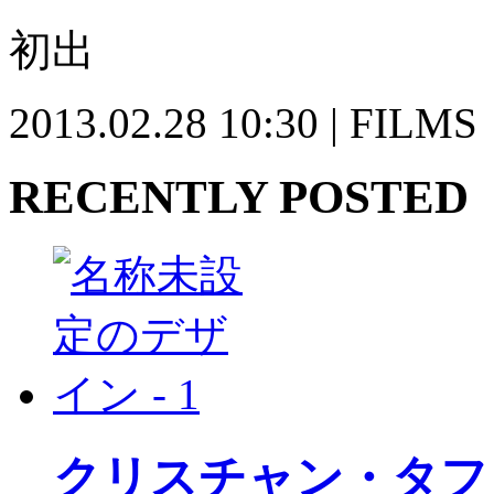
初出
2013.02.28 10:30 | FILMS
RECENTLY POSTED
クリスチャン・タフ