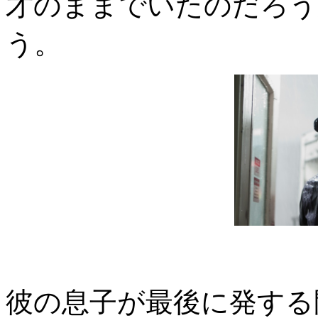
才のままでいたのだろう
う。
彼の息子が最後に発する