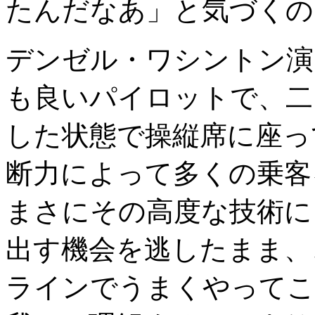
たんだなあ」と気づくの
デンゼル・ワシントン演
も良いパイロットで、二
した状態で操縦席に座っ
断力によって多くの乗客
まさにその高度な技術に
出す機会を逃したまま、
ラインでうまくやってこ