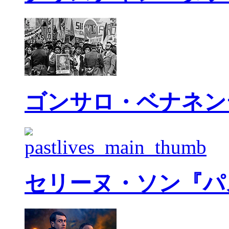
ゴンサロ・ベナネン
セリーヌ・ソン『パ