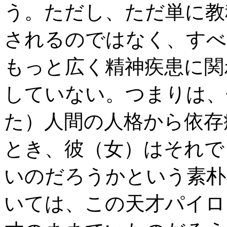
う。ただし、ただ単に教
されるのではなく、すべ
もっと広く精神疾患に関
していない。つまりは、
た）人間の人格から依存
とき、彼（女）はそれで
いのだろうかという素朴
いては、この天才パイロ