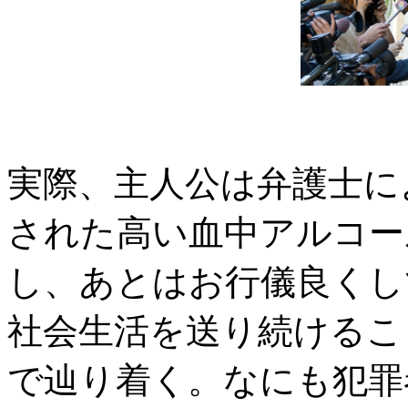
実際、主人公は弁護士に
された高い血中アルコー
し、あとはお行儀良くし
社会生活を送り続けるこ
で辿り着く。なにも犯罪