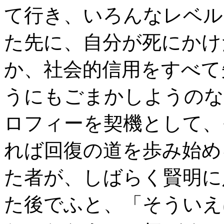
て行き、いろんなレベル
た先に、自分が死にかけ
か、社会的信用をすべて
うにもごまかしようのな
ロフィーを契機として、
れば回復の道を歩み始め
た者が、しばらく賢明に
た後でふと、「そういえ