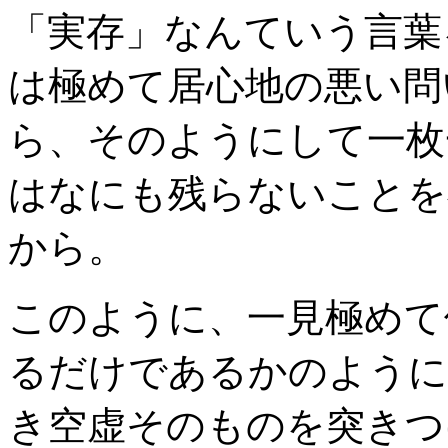
「実存」なんていう言葉
は極めて居心地の悪い問
ら、そのようにして一枚
はなにも残らないことを
から。
このように、一見極めて
るだけであるかのように
き空虚そのものを突きつ