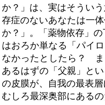
か？」は、実はそういう
存症のないあなたは一体
か？」。「薬物依存」の
はおろか単なる「パイロ
なかったとしたら？ ま
あるはずの「父親」とい
の皮膜が、自我の最表層
むしろ最深奥部にあるの