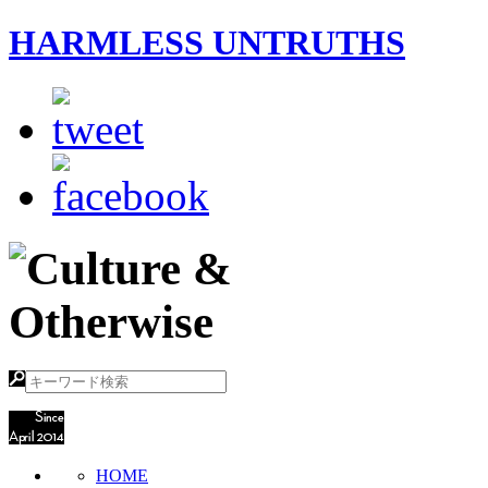
HARMLESS UNTRUTHS
HOME