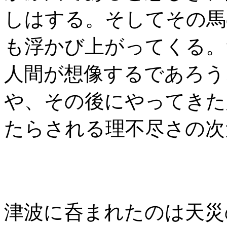
しはする。そしてその馬
も浮かび上がってくる。
人間が想像するであろう
や、その後にやってきた
たらされる理不尽さの次
津波に呑まれたのは天災