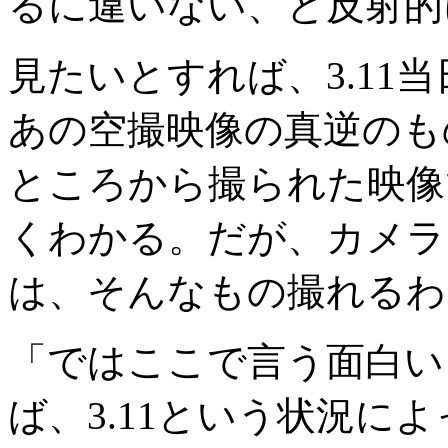
るに違いない、と反射的
見たいとすれば、3.11
あの空撮映像の真逆のも
ところから撮られた映像
くわかる。だが、カメラ
は、そんなもの撮れるわ
「ではここで言う面白い
ば、3.11という状況に