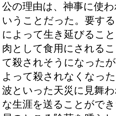
公の理由は、神事に使わ
いうことだった。要する
によって生き延びること
肉として食用にされるこ
て殺されそうになったが
よって殺されなくなった
波といった天災に見舞わ
な生涯を送ることができ