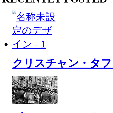
クリスチャン・タフ