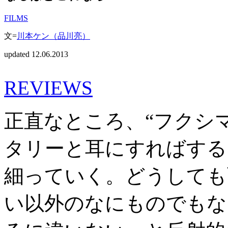
FILMS
文=
川本ケン（品川亮）
updated 12.06.2013
REVIEWS
正直なところ、“フクシ
タリーと耳にすればする
細っていく。どうしても
い以外のなにものでもな