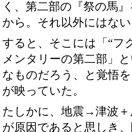
く、第二部の『祭の馬』
から。それ以外にはない
すると、そこには「“フ
メンタリーの第二部」と
なものだろう、と覚悟を
が映っていた。
たしかに、地震→津波＋
が原因であると思しき、