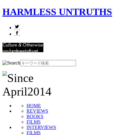
HARMLESS UNTRUTHS
HOME
REVIEWS
BOOKS
FILMS
INTERVIEWS
FILMS