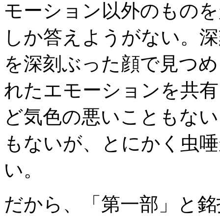
モーション以外のものを
しか答えようがない。深
を深刻ぶった顔で見つめ
れたエモーションを共有
ど気色の悪いこともない
もないが、とにかく虫唾
い。
だから、「第一部」と銘