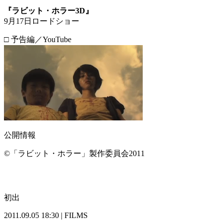
『ラビット・ホラー3D』
9月17日ロードショー
□ 予告編／YouTube
公開情報
©「ラビット・ホラー」製作委員会2011
初出
2011.09.05 18:30 | FILMS