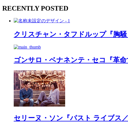
RECENTLY POSTED
クリスチャン・タフドルップ『胸騒
ゴンサロ・ベナネンテ・セコ『革命
セリーヌ・ソン『パスト ライブス