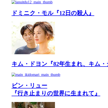
ドミニク・モル『12日の殺人』
キム・ドヨン『82年生まれ、キム・
ビン・リュー
『行き止まりの世界に生まれて』