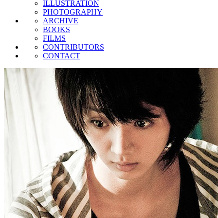
ILLUSTRATION
PHOTOGRAPHY
ARCHIVE
BOOKS
FILMS
CONTRIBUTORS
CONTACT