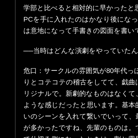
学部と比べると相対的に早かったと
PCを手に入れたのはかなり後にな
は意地になって手書きの図面を書い
──当時はどんな演劇をやっていた
危口：サークルの雰囲気が80年代っ
りとコテコテの稽古をしてて、戯曲
リジナルで。新劇的なものはなくて
ような感じだったと思います。基本
いのシーンを入れて繋いでいって、
が多かったですね、先輩のものは。