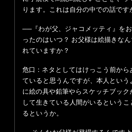
ります。これは自分の中での話です
──『わが父、ジャコメッティ』を
ったのはいつ？ お父様は絵描きなん
れていますか？
危口：ネタとしてはけっこう前から
ていると思うんですが、本人という
に絵の具や鉛筆やらスケッチブック
して生きている人間がいるというこ
るというか。