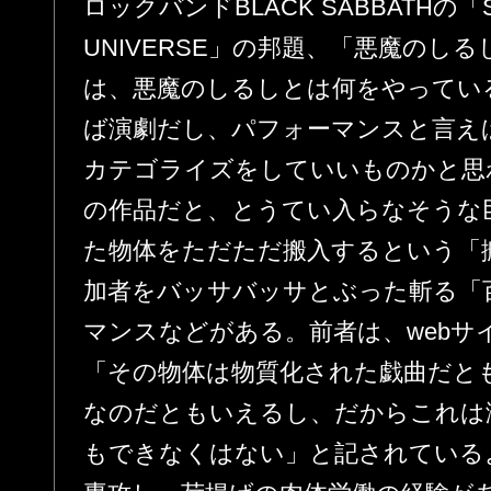
ロックバンドBLACK SABBATHの「SY
UNIVERSE」の邦題、「悪魔のし
は、悪魔のしるしとは何をやってい
ば演劇だし、パフォーマンスと言え
カテゴライズをしていいものかと思
の作品だと、とうてい入らなそうな
た物体をただただ搬入するという「
加者をバッサバッサとぶった斬る「
マンスなどがある。前者は、webサ
「その物体は物質化された戯曲だと
なのだともいえるし、だからこれは
もできなくはない」と記されている