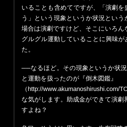
いることも含めてですが、「演劇を
う」という現象というか状況という
場合は演劇ですけど、そこにいろん
グルグル運動していることに興味が
た。
──なるほど。その現象というか状
と運動を扱ったのが『倒木図鑑』
（http://www.akumanoshirushi.
な気がします。助成金ができて演劇
すよね？