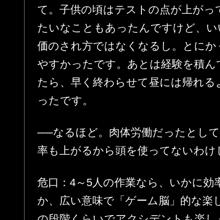
て。子供の頃はテストの点が上がっ
たいなこともあったんですけど、い
価のされ方ではなくなるし。とにか
やすかったです。あとは経験を積ん
たら、早く終わらせて昼には帰れる
ったです。
──なるほど。肉体労働だったとし
率も上がるから頭を使ってないわけ
危口：4～5人の作業なら、いかに効
か、広い意味で「ゲーム脳」的な楽
の段階くらいでアクシデントも楽し