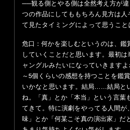
──観る側とやる側は全然考え方が
つの作品にしてももちろん見方は人
て見たタイミングによって思うこと
危口：何かを楽しむというのは、鑑
していくことだと思います。最初は
ャングルみたいになっていきますよ
～5個くらいの感想を持つことを鑑
いかなと思います。結局……結局と
ね。「真」とか「本当」という言葉
てきて。特に演劇をやってる人間が
味」とか「何某こそ真の演出家」だ
あまり気持ちよくない気がします。