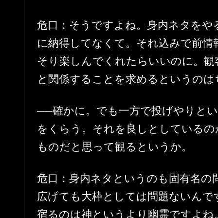
危口：そうですよね。身内ネタをや
に納得してなくて。それ込みで前情
そり楽しんでくれたらいいのに。観
と関係することを求めるというのは
──確かに。でも一方で投げやりと
をくらう。それを良しとしているの
ものだと思って観るというか。
危口：身内ネタというのも固有名の
広げても大枠としては問題ないんで
宿るのは神というより幽霊ですよね