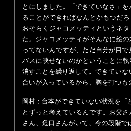
とにしました。「できていなさ」を
ることができればなんとかもつだろ
おそらくジャコメッティというネタ
た。ジャコメッティがそんなに絵の
ってないんですが、ただ自分が目で
バスに映せないのかということに執
消すことを繰り返して。できていな
合いが入っているから、胸を打つも
岡村：台本ができていない状況を「
とずっと考えているんです。お父さ
さん、危口さんがいて、今の段階で