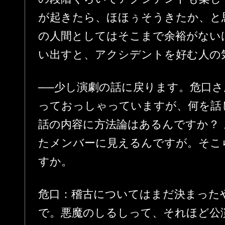
が起きたら、ほほぅそうきたか、と
の人間としてはそこまで余裕がない
い出すと、アクシデントを好む人の
──少し演劇の話に戻ります。危口
っておっしゃっていますが、何を話
話の内容に方法論はあるんですか？
たメンバーに見えるんですが。そこ
すか。
危口：稽古についてはまだ決まった
で。悪魔のしるしって、それほど公