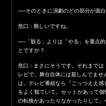
──そのときに演劇のどの部分が面
危口：難しいですね。
──「観る」よりは「やる」を重点
とですか？
危口：まさにそうです。それまでは
レビで、舞台自体には親しんでませ
は、テレビ番組なら『ごっつええ感
をよく観ていて。セットがあって個
の転換があったりなかったりして。