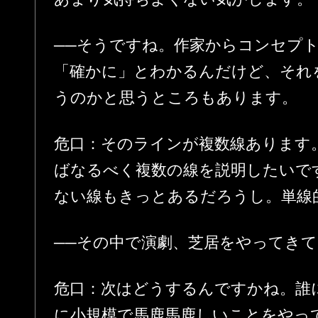
──そうですね。作家からコンセプ
「確かに」とわかるんだけど、それ
うのかと思うところもあります。
危口：そのラインが複数線あります
ばなるべく複数の線を説明したいで
ない線もきっとあるだろうし。単線
──その中で演劇、芝居をやってき
危口：次はどうするんですかね。誰
に小規模で馬鹿馬鹿しいことをやっ