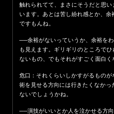
触れられてて、まさにそうだと思い
います。あとは苦し紛れ感とか、余
ですもんね。
──余裕がないっていうか、余裕を
も見えます。ギリギリのところでひ
ないもの、でもそれがすごく面白く
危口：それくらいしかすがるものが
術を見せる方向には行きたくなかっ
ないでしょうかね。
──演技がいいとか人を泣かせる方