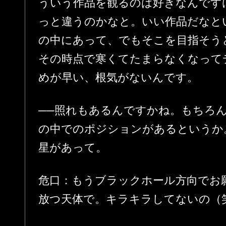
ういう作品を観るのは好きなんです
っと違うのかなと。いい作品だなと
の中にあって、でもそこを目指そう
その時点で寒くてたまらなくなって
めが早い、根気がないんです。
──照れもあるんですかね。もちろ
の中でのポジションがあるというか
星があって。
危口：もうブラックホール方向でお
放つ天体で。キラキラしてないの（