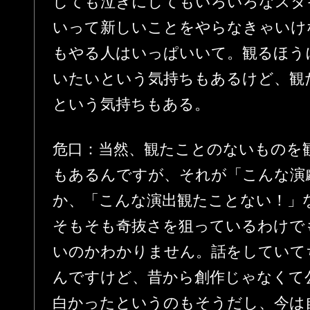
しても泣きにしてもいろいろなスタ
いって新しいことをやらなきゃいけ
もやる人はいっぱいいて。観るほう
いたいという気持ちもあるけど、観
という気持ちもある。
危口：当然、観たことのないものを
もあるんですが、それが「こんな演
か、「こんな演出観たことない！」
そもそも奇抜さを狙っているわけで
いのかわかりません。話をしていて
んですけど、昔から創作じゃなくて
白かったというのもそうだし、今は