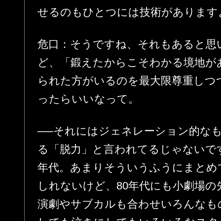
せるのもひとつには技術があります
危口：そうですね、それもあると思
ど、「鍛えたからこそわかる境地が
られた方がいるのを最大限尊重しつ
ったらいいなって。
──それにはジェネレーション的なも
る「脱力」と言われてるじゃないですか
年代。あまりそういうふうにまとめ
しれないけど、80年代にも小劇場の
演劇やサブカルも合わせいろんなも