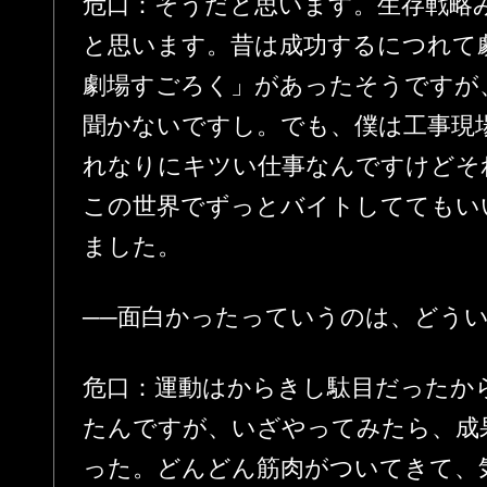
危口：そうだと思います。生存戦略
と思います。昔は成功するにつれて
劇場すごろく」があったそうですが
聞かないですし。でも、僕は工事現
れなりにキツい仕事なんですけどそ
この世界でずっとバイトしててもい
ました。
──面白かったっていうのは、どう
危口：運動はからきし駄目だったか
たんですが、いざやってみたら、成
った。どんどん筋肉がついてきて、