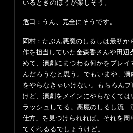
いるときのほうが楽しそう。
危口：うん、完全にそうです。
岡村：たぶん悪魔のしるしは最初か
作を担当していた金森香さんや田辺
めて、演劇にまつわる何かをプレイ
んだろうなと思う。でもいまや、演
をやらなきゃいけない。もちろんプ
けど、演劇をメインにやらなくては
ラッシュしてる。悪魔のしるし流「
仕方」を見つけられれば。それを周
てくれるるでしょうけど。