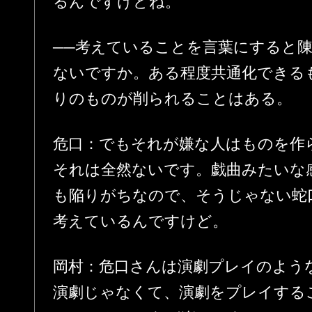
るんですけどね。
──考えていることを言葉にすると
ないですか。ある程度共通化できる
りのものが削られることはある。
危口：でもそれが嫌な人はものを作
それは全然ないです。戯曲みたいな
も陥りがちなので、そうじゃない蛇
考えているんですけど。
岡村：危口さんは演劇プレイのよう
演劇じゃなくて、演劇をプレイする