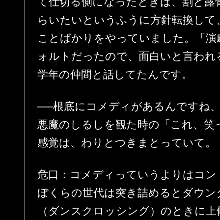
て仕切る側になったときは、割と露
らいたいというふうに方針転換して
ことばかりをやっていました。「演
ォルトだったので、面白いと言われ
学年の仲間と話してたんです。
──根底にコメディがあるんですね
悪魔のしるしを観た時の「これ、笑
感覚は、わりとつきまとっていて。
危口：コメディっていうよりはコン
ぼくらの世代は突き詰めるとダウン
（ダンスクロッシング）のときに上