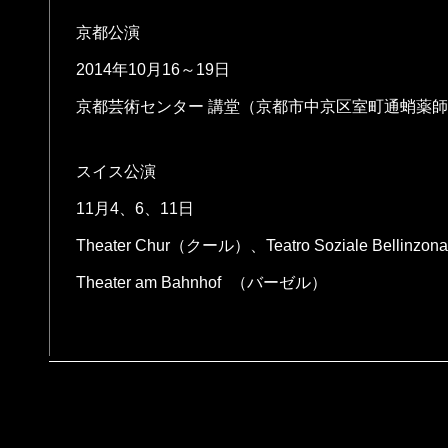
京都公演
2014年10月16～19日
京都芸術センター 講堂（京都市中京区室町通蛸薬師下
スイス公演
11月4、6、11日
Theater Chur（クール）、Teatro Soziale Bell
Theater am Bahnhof （バーゼル）