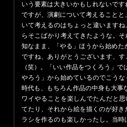
いう要素は大きいかもしれないです
ですが、演劇について考えることと
いて考えるのはちょっと違いますね
らそこばかり考えてきたような。そ
知なまま、「やる」ほうから始めた
ですね、ありがとうございます、す
（笑）。「いい作品をつくろう」で
やろう」から始めているのでこうな
時代も、もちろん作品の中身も大事
ワイやることを楽しんでたんだと思
てたり、それから絵を描くのが好き
ラシを作るのも楽しかったし。当時は