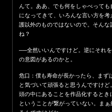
んて。ああ、でも何をしゃべっても
になってきて、いろんな言い方を考
護以外のものではないので。そんな
ね？
──全然いいんですけど。逆にそれ
の意図があるのかと。
危口：僕も寿命が長かったら、まず
と気づいて頑張ると思うんですけど。
頭の中にあることを作品化するとき
ということが繋がっていない。まぁ