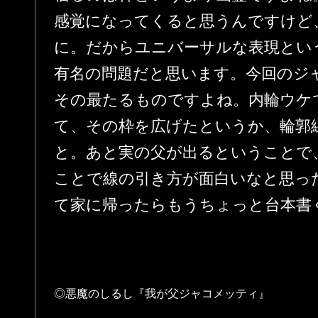
感覚になってくると思うんですけど
に。だからユニバーサルな表現とい
有名の問題だと思います。今回のジ
その最たるものですよね。内輪ウケ
て、その枠を広げたというか、輪郭
と。あと実の父が出るということで
ことで線の引き方が面白いなと思っ
て家に帰ったらもうちょっと台本書
◎悪魔のしるし『我が父ジャコメッティ』