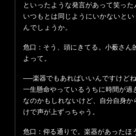
といったような発言があって笑った
いつもとは同じようにいかないとい
んでしょうか。
危口：そう、頭にきてる。小薮さん
よって。
──楽器でもあればいいんですけど
一生懸命やっているうちに時間が過
なのかもしれないけど、自分自身か
けで声が上ずっちゃう。
危口：仰る通りで。楽器があったほ