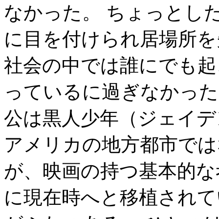
なかった。 ちょっとし
に目を付けられ居場所を
社会の中では誰にでも起
っているに過ぎなかった
公は黒人少年（ジェイデ
アメリカの地方都市では
が、映画の持つ基本的な
に現在時へと移植されて