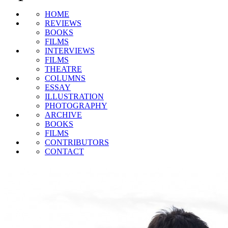
HOME
REVIEWS
BOOKS
FILMS
INTERVIEWS
FILMS
THEATRE
COLUMNS
ESSAY
ILLUSTRATION
PHOTOGRAPHY
ARCHIVE
BOOKS
FILMS
CONTRIBUTORS
CONTACT