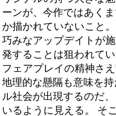
ーンが、今作ではあくま
か描かれていないこと。
巧みなアップデイトが施
発することは狙われてい
フェアプレイの精神さえ
地理的な懸隔も意味を持
ル社会が出現するのだ、
いるように見える。 そ