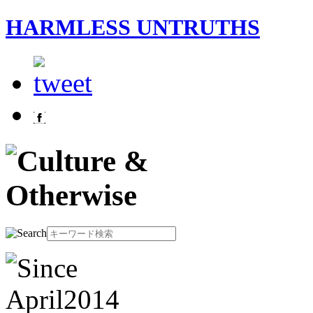
HARMLESS UNTRUTHS