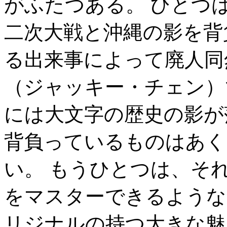
がふたつある。 ひとつ
二次大戦と沖縄の影を背
る出来事によって廃人同
（ジャッキー・チェン）
には大文字の歴史の影が
背負っているものはあく
い。 もうひとつは、そ
をマスターできるような
リジナルの持つ大きな魅