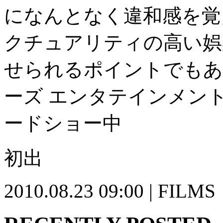
になんとなく違和感を覚
クチュアリティの高い娯
せられるポイントでもあ
ーズ エンタテインメン
ードショー中
初出
2010.08.23 09:00 | FILMS