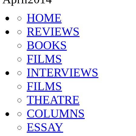
HOME
REVIEWS
BOOKS
FILMS
INTERVIEWS
FILMS
THEATRE
COLUMNS
ESSAY