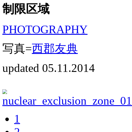
制限区域
PHOTOGRAPHY
写真=
西郡友典
updated 05.11.2014
1
2