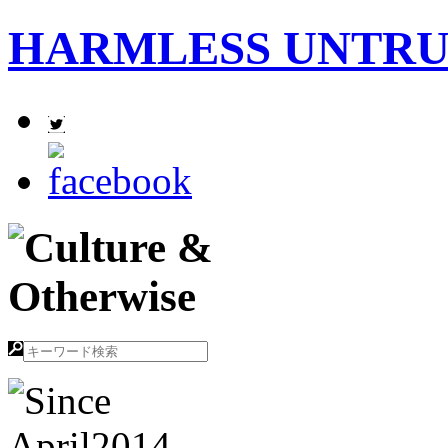
HARMLESS UNTR