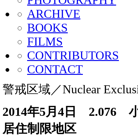
ARCHIVE
BOOKS
FILMS
CONTRIBUTORS
CONTACT
警戒区域／Nuclear Exclusi
2014年5月4日 2.0
居住制限地区