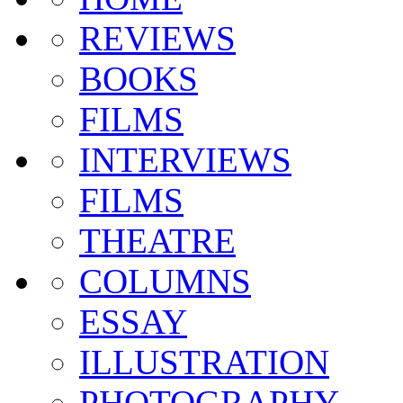
REVIEWS
BOOKS
FILMS
INTERVIEWS
FILMS
THEATRE
COLUMNS
ESSAY
ILLUSTRATION
PHOTOGRAPHY