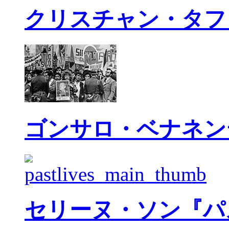
クリスチャン・タフ
ゴンサロ・ベナネン
セリーヌ・ソン『パ