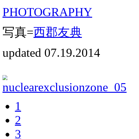
PHOTOGRAPHY
写真=
西郡友典
updated 07.19.2014
1
2
3