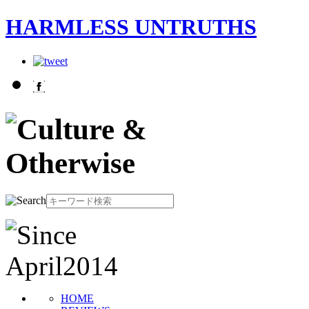
HARMLESS UNTRUTHS
HOME