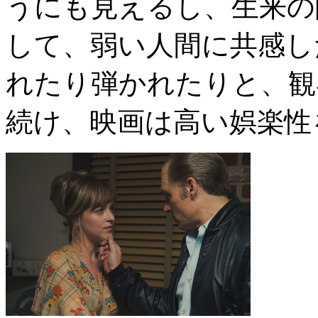
うにも見えるし、生来の
して、弱い人間に共感し
れたり弾かれたりと、観
続け、映画は高い娯楽性