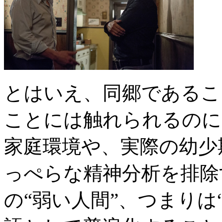
とはいえ、同郷であるこ
ことには触れられるのに
家庭環境や、実際の幼少
っぺらな精神分析を排除
の“弱い人間”、つまりは