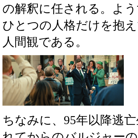
の解釈に任される。よう
ひとつの人格だけを抱え
人間観である。
ちなみに、95年以降逃亡
れてからのバルジャーの