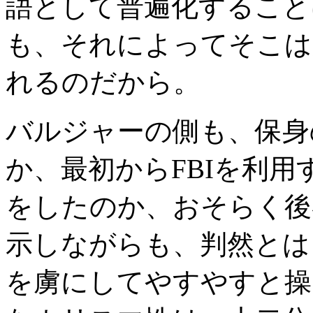
語として普遍化すること
も、それによってそこは
れるのだから。
バルジャーの側も、保身
か、最初からFBIを利
をしたのか、おそらく後
示しながらも、判然とは
を虜にしてやすやすと操