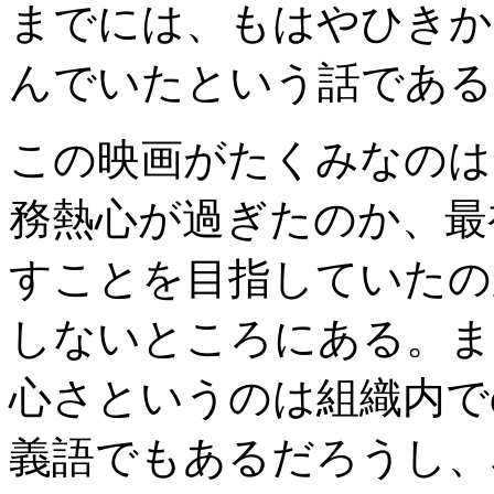
までには、もはやひきか
んでいたという話である
この映画がたくみなのは
務熱心が過ぎたのか、最
すことを目指していたの
しないところにある。ま
心さというのは組織内で
義語でもあるだろうし、