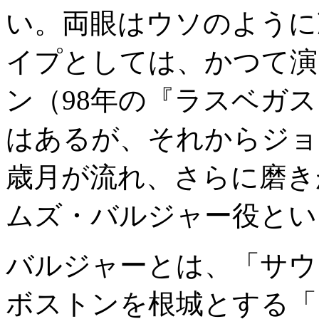
い。両眼はウソのように
イプとしては、かつて演
ン（98年の『ラスベガ
はあるが、それからジョ
歳月が流れ、さらに磨き
ムズ・バルジャー役とい
バルジャーとは、「サウ
ボストンを根城とする「