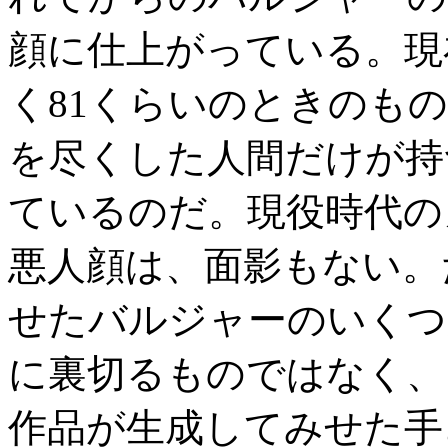
顔に仕上がっている。現
く81くらいのときのも
を尽くした人間だけが持
ているのだ。現役時代の
悪人顔は、面影もない。
せたバルジャーのいくつ
に裏切るものではなく、
作品が生成してみせた手