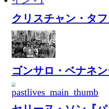
クリスチャン・タフ
ゴンサロ・ベナネン