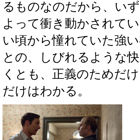
るものなのだから、いず
よって衝き動かされてい
い頃から憧れていた強い
との、しびれるような快
くとも、正義のためだけ
だけはわかる。