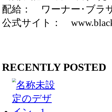
配給： ワーナー･ブラ
公式サイト： www.black-sc
RECENTLY POSTED