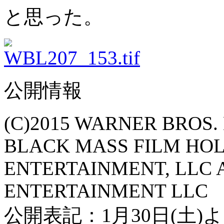
と思った。
公開情報
(C)2015 WARNER BROS.
BLACK MASS FILM HOL
ENTERTAINMENT, LLC 
ENTERTAINMENT LLC
公開表記：1月30日(土