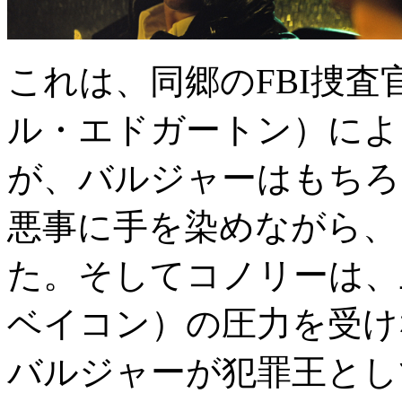
これは、同郷のFBI捜
ル・エドガートン）によ
が、バルジャーはもちろ
悪事に手を染めながら、
た。そしてコノリーは、
ベイコン）の圧力を受け
バルジャーが犯罪王とし