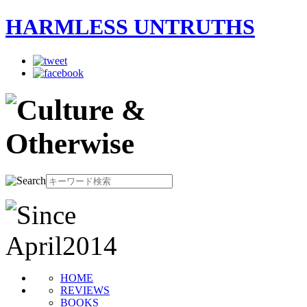
HARMLESS UNTRUTHS
HOME
REVIEWS
BOOKS