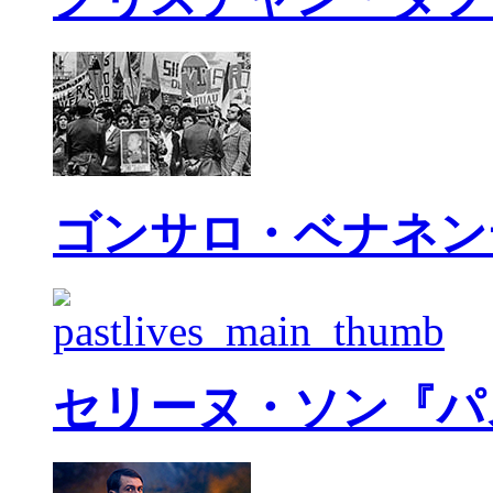
ゴンサロ・ベナネン
セリーヌ・ソン『パ