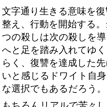
文字通り生きる意味を復
整え、行動を開始する。
つの殺しは次の殺しを導
へと足を踏み入れてゆく
らく、復讐を達成した先
いと感じるドワイト自身
な選択でもあるだろう。
もちろんリアルで苦々し