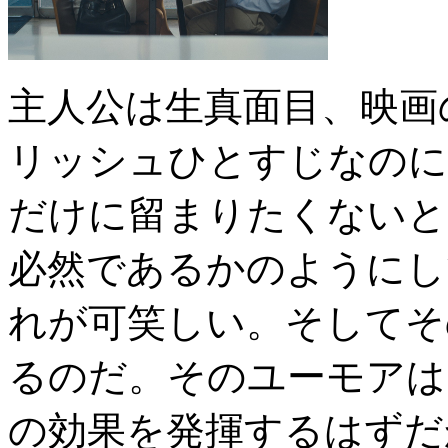
主人公は生真面目、映画
リッシュひとすじなのに
だけに留まりたくないと
必然であるかのようにし
れが可笑しい。そしてそ
るのだ。そのユーモアは
の効果を発揮するはずだ