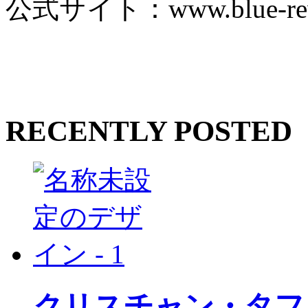
公式サイト：www.blue-rev
RECENTLY POSTED
クリスチャン・タフ