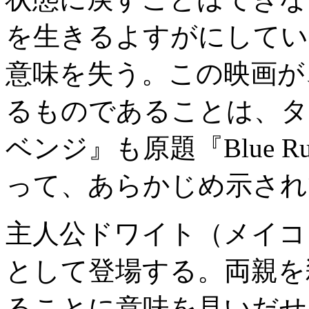
を生きるよすがにしてい
意味を失う。この映画が
るものであることは、タ
ベンジ』も原題『Blue 
って、あらかじめ示され
主人公ドワイト（メイコ
として登場する。両親を
ることに意味を見いだせ