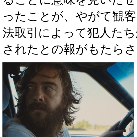
ったことが、やがて観客
法取引によって犯人たち
されたとの報がもたらさ