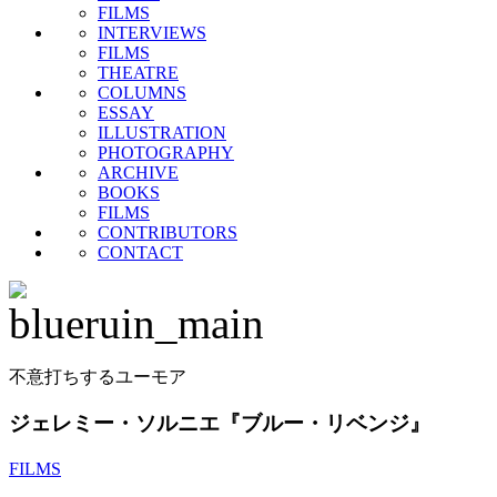
FILMS
INTERVIEWS
FILMS
THEATRE
COLUMNS
ESSAY
ILLUSTRATION
PHOTOGRAPHY
ARCHIVE
BOOKS
FILMS
CONTRIBUTORS
CONTACT
不意打ちするユーモア
ジェレミー・ソルニエ『ブルー・リベンジ』
FILMS