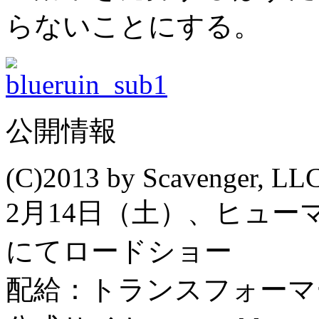
らないことにする。
公開情報
(C)2013 by Scavenger, LLC.
2月14日（土）、ヒュ
にてロードショー
配給：トランスフォーマ