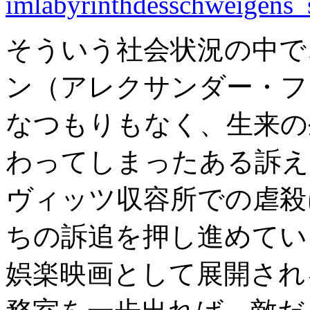
そういう社会状況の中で
ン（アレクサンダー・フ
なつもりもなく、生来の
わってしまったある訴え
ヴィッツ収容所での虐殺
ちの訴追を押し進めてい
娯楽映画として展開され