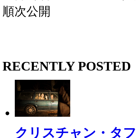
順次公開
RECENTLY POSTED
クリスチャン・タフ