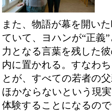
また、物語が幕を開いた
ていて、ヨハンが“正義
力となる言葉を残した彼
内に置かれる。すなわち
とが、すべての若者の父
ほかならないという現実
体験することになるので