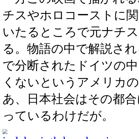
チスやホロコーストに関
いたるところで元ナチス
る。物語の中で解説され
で分断されたドイツの中
くないというアメリカの
あ、日本社会はその都合
っているわけだが。