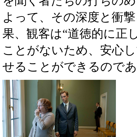
を聞く者たちの打ちのめ
よって、その深度と衝撃
果、観客は“道徳的に正
ことがないため、安心し
せることができるのであ