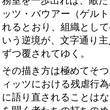
務室を一歩出れば、敵だ
ッツ・バウアー（ゲルト
れるとおり、組織として
いう逆境が、文字通り主
ずつ覆されてゆく。
その描き方は極めてそつ
ィッツにおける残虐行為
に語り直されることはな