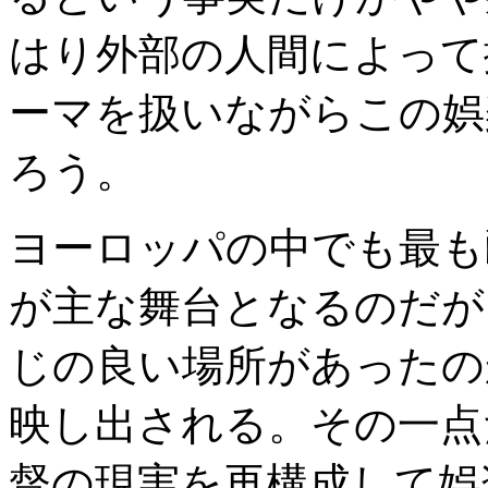
はり外部の人間によって
ーマを扱いながらこの娯
ろう。
ヨーロッパの中でも最も
が主な舞台となるのだが
じの良い場所があったの
映し出される。その一点
督の現実を再構成して娯