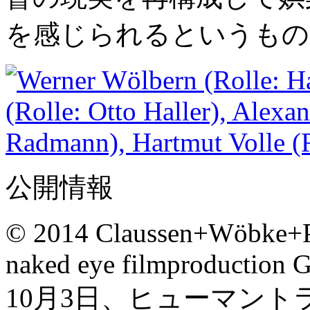
を感じられるというもの
公開情報
© 2014 Claussen+Wöbke+P
naked eye filmproductio
10月3日、ヒューマン