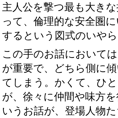
主人公を撃つ最も大きな
って、倫理的な安全圏に
するという図式のいやら
この手のお話においては
が重要で、どちら側に傾
てしまう。かくて、ひと
が、徐々に仲間や味方を
いうお話が、登場人物た