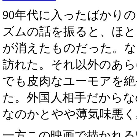
90年代に入ったばかり
ズムの話を振ると、ほと
が消えたものだった。な
訪れた。それ以外のあら
でも皮肉なユーモアを絶
た。外国人相手だからな
なのかとやや薄気味悪く
一方この映画で描かれる