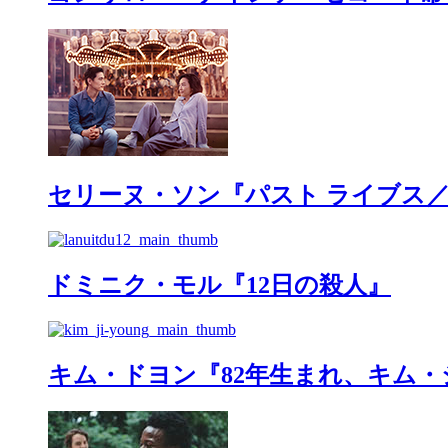
セリーヌ・ソン『パスト ライブス
ドミニク・モル『12日の殺人』
キム・ドヨン『82年生まれ、キム・