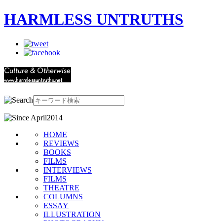
HARMLESS UNTRUTHS
HOME
REVIEWS
BOOKS
FILMS
INTERVIEWS
FILMS
THEATRE
COLUMNS
ESSAY
ILLUSTRATION