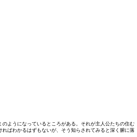
ミのようになっているところがある。それが主人公たちの住む
ければわかるはずもないが、そう知らされてみると深く腑に落