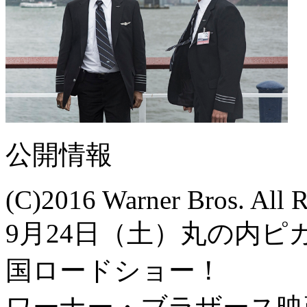
公開情報
(C)2016 Warner Bros. All R
9月24日（土）丸の内ピ
国ロードショー！