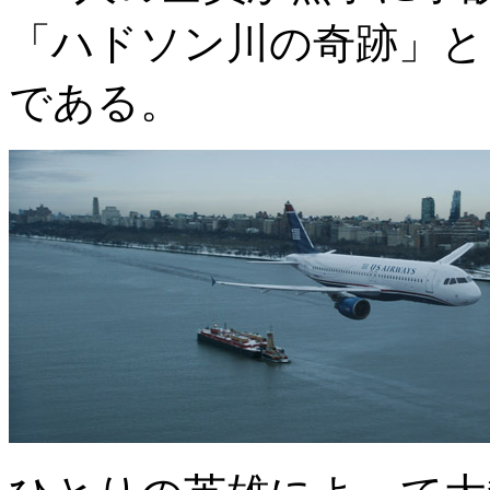
「ハドソン川の奇跡」と
である。