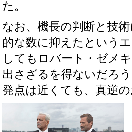
た。
なお、機長の判断と技術
的な数に抑えたというエ
してもロバート・ゼメキ
出さざるを得ないだろう
発点は近くても、真逆の