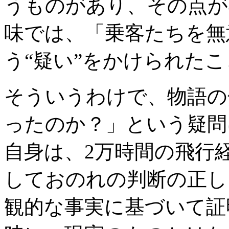
うものがあり、その点が
味では、「乗客たちを無
う“疑い”をかけられた
そういうわけで、物語の
ったのか？」という疑問
自身は、2万時間の飛行
しておのれの判断の正し
観的な事実に基づいて証