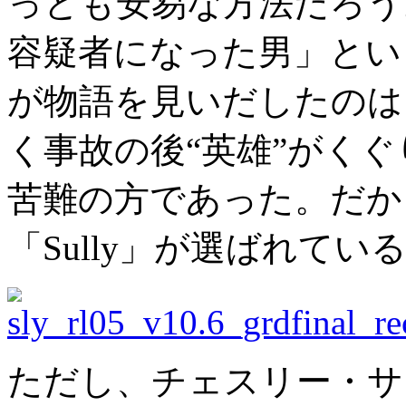
っとも安易な方法だろう
容疑者になった男」とい
が物語を見いだしたのは
く事故の後“英雄”がく
苦難の方であった。だか
「Sully」が選ばれてい
ただし、チェスリー・サ