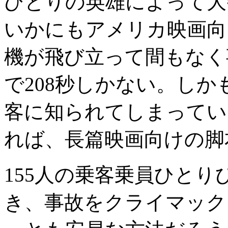
ひとりの英雄によって大
いかにもアメリカ映画向
機が飛び立って間もなく
で208秒しかない。し
客に知られてしまってい
れば、長篇映画向けの脚
155人の乗客乗員ひと
き、事故をクライマック