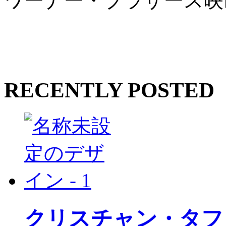
ワーナー・ブラザース映
RECENTLY POSTED
クリスチャン・タフ