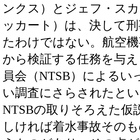
ンクス）とジェフ・スカ
ッカート）は、決して刑
たわけではない。航空機
から検証する任務を与え
員会（NTSB）による
い調査にさらされたとい
NTSBの取りそろえた
しければ着水事故そのも