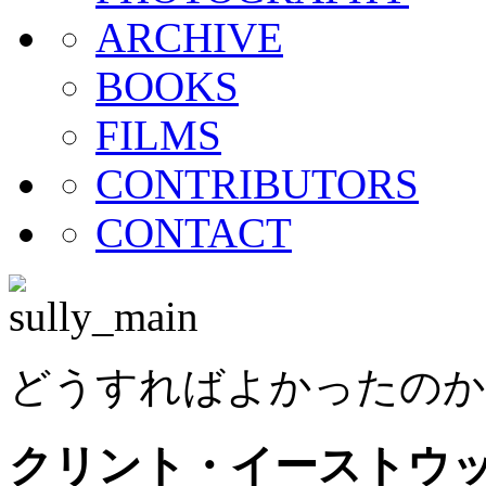
ARCHIVE
BOOKS
FILMS
CONTRIBUTORS
CONTACT
どうすればよかったのか
クリント・イーストウ