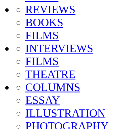
REVIEWS
BOOKS
FILMS
INTERVIEWS
FILMS
THEATRE
COLUMNS
ESSAY
ILLUSTRATION
PHOTOGRAPHY