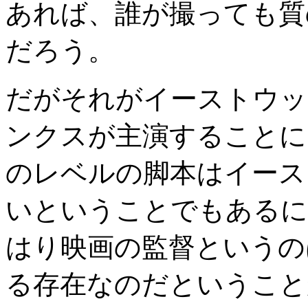
あれば、誰が撮っても質
だろう。
だがそれがイーストウッ
ンクスが主演することに
のレベルの脚本はイース
いということでもあるに
はり映画の監督というの
る存在なのだということ