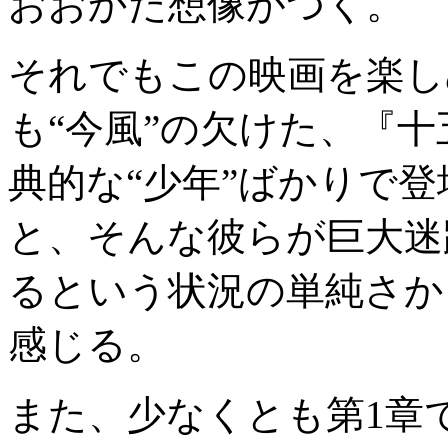
おおかた想像がつく。
それでもこの映画を楽し
も“今風”の欠けた、『
典的な“少年”ばかりで
と、そんな彼らが巨大迷
るという状況の単純さか
感じる。
また、少なくとも第1章