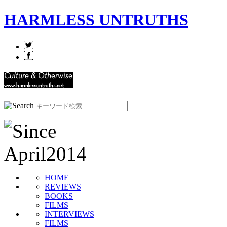
HARMLESS UNTRUTHS
HOME
REVIEWS
BOOKS
FILMS
INTERVIEWS
FILMS