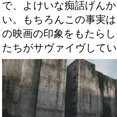
で、よけいな痴話げんか
い。もちろんこの事実は
の映画の印象をもたらし
たちがサヴァイヴしてい