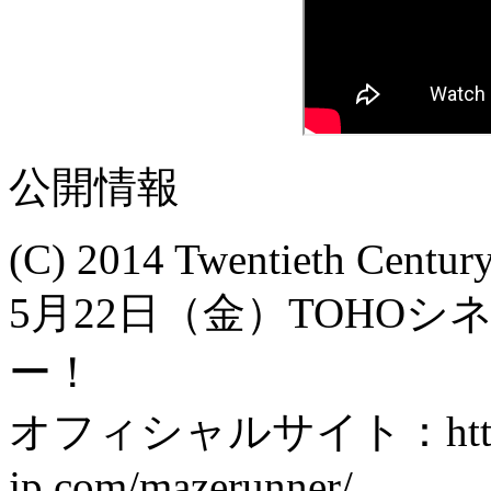
公開情報
(C) 2014 Twentieth Centur
5月22日（金）TOHO
ー！
オフィシャルサイト：http://
jp.com/mazerunner/