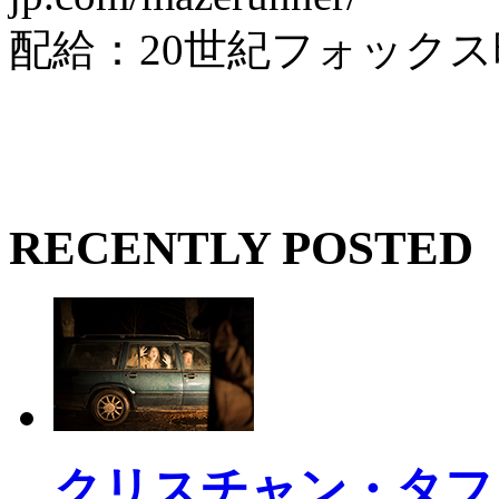
配給：20世紀フォックス
RECENTLY POSTED
クリスチャン・タフ