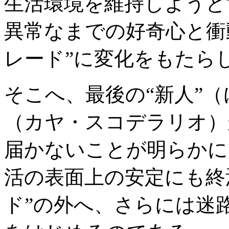
生活環境を維持しようと
異常なまでの好奇心と衝
レード”に変化をもたら
そこへ、最後の“新人”
（カヤ・スコデラリオ）
届かないことが明らかに
活の表面上の安定にも終
ド”の外へ、さらには迷