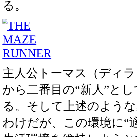
る。
主人公トーマス（ディラ
から二番目の“新人”とし
る。そして上述のような
わけだが、この環境に“