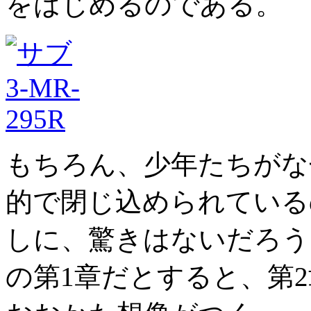
をはじめるのである。
もちろん、少年たちがな
的で閉じ込められている
しに、驚きはないだろう
の第1章だとすると、第2