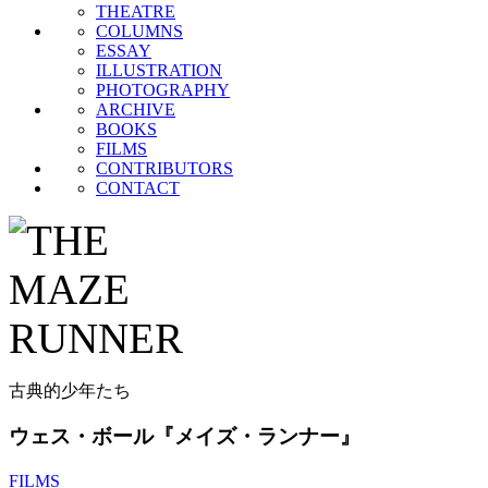
THEATRE
COLUMNS
ESSAY
ILLUSTRATION
PHOTOGRAPHY
ARCHIVE
BOOKS
FILMS
CONTRIBUTORS
CONTACT
古典的少年たち
ウェス・ボール『メイズ・ランナー』
FILMS