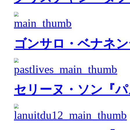
ゴンサロ・ベナネン
セリーヌ・ソン『パ