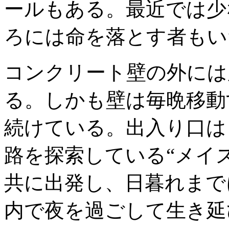
ールもある。最近では少
ろには命を落とす者もい
コンクリート壁の外には
る。しかも壁は毎晩移動
続けている。出入り口は
路を探索している“メイ
共に出発し、日暮れまで
内で夜を過ごして生き延