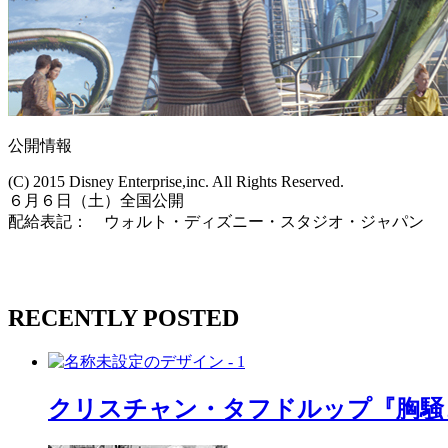
公開情報
(C) 2015 Disney Enterprise,inc. All Rights Reserved.
６月６日（土）全国公開
配給表記： ウォルト・ディズニー・スタジオ・ジャパン
RECENTLY POSTED
クリスチャン・タフドルップ『胸騒