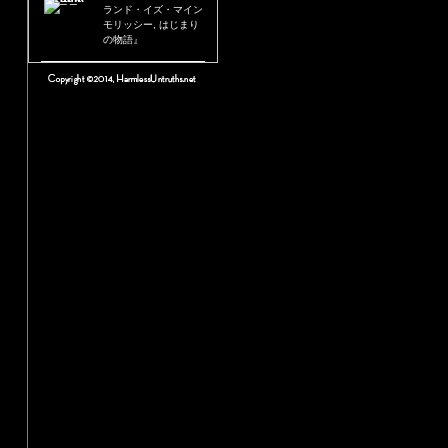
ランド・イズ・マイン
モリッシー, はじまり
の物語』