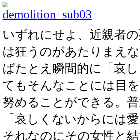
いずれにせよ、近親者の
は狂うのがあたりまえな
ばたとえ瞬間的に「哀し
てもそんなことには目を
努めることができる。普
「哀しくないからには愛
それなのにその女性と結