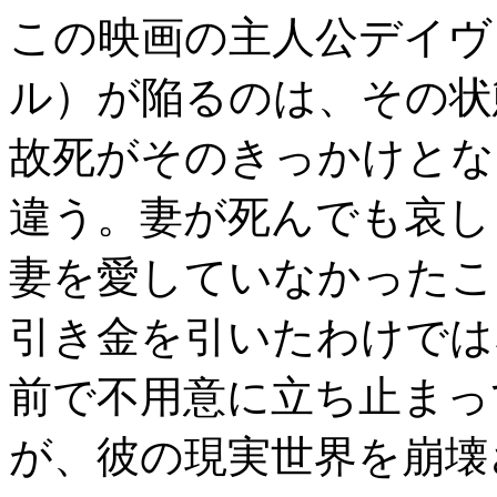
この映画の主人公デイヴ
ル）が陥るのは、その状
故死がそのきっかけとな
違う。妻が死んでも哀し
妻を愛していなかったこ
引き金を引いたわけでは
前で不用意に立ち止まっ
が、彼の現実世界を崩壊