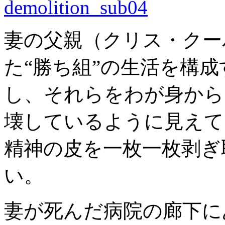
妻の父親（クリス・クー
た“勝ち組”の生活を構
し、それらをわが身から
壊しているように見えて
精神の皮を一枚一枚剥ぎ
い。
妻が死んだ病院の廊下に