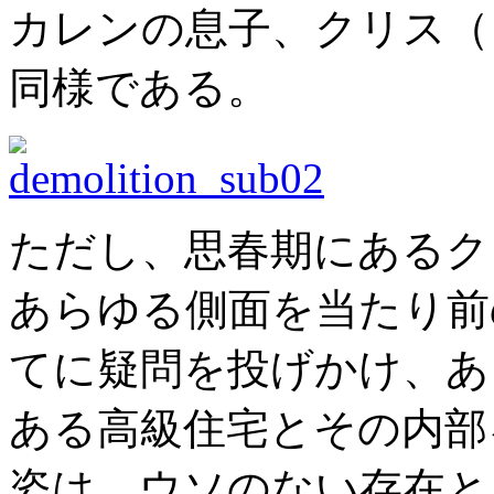
カレンの息子、クリス（
同様である。
ただし、思春期にあるク
あらゆる側面を当たり前
てに疑問を投げかけ、あ
ある高級住宅とその内部
姿は、ウソのない存在と