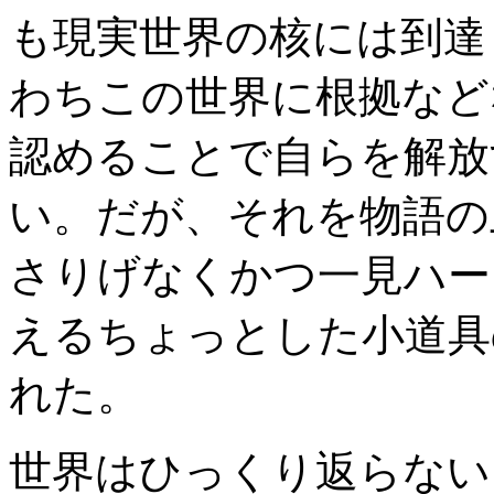
も現実世界の核には到達
わちこの世界に根拠など
認めることで自らを解放
い。だが、それを物語の
さりげなくかつ一見ハー
えるちょっとした小道具
れた。
世界はひっくり返らない