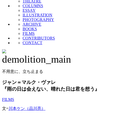
THEATRE
COLUMNS
ESSAY
ILLUSTRATION
PHOTOGRAPHY
ARCHIVE
BOOKS
FILMS
CONTRIBUTORS
CONTACT
不用意に、立ち止まる
ジャン＝マルク・ヴァレ
『雨の日は会えない、晴れた日は君を想う』
FILMS
文=
川本ケン（品川亮）