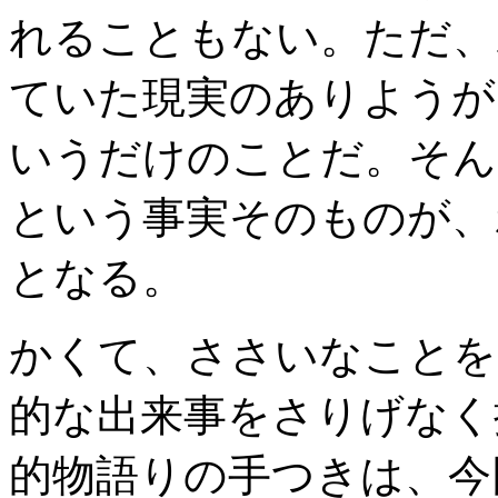
れることもない。ただ、
ていた現実のありようが
いうだけのことだ。そん
という事実そのものが、
となる。
かくて、ささいなことを
的な出来事をさりげなく
的物語りの手つきは、今