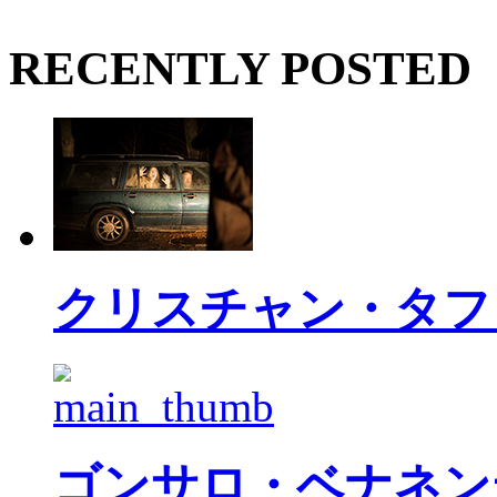
RECENTLY POSTED
クリスチャン・タフ
ゴンサロ・ベナネン