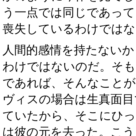
う一点では同じであって
喪失しているわけではな
人間的感情を持たないか
わけではないのだ。そも
であれば、そんなことが
ヴィスの場合は生真面目
ていたから、そこにひっ
は彼の元を去った。こう