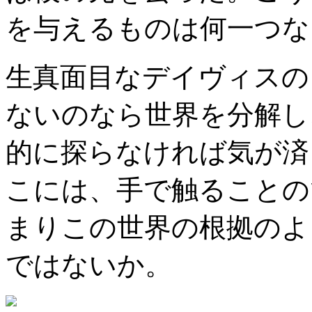
を与えるものは何一つな
生真面目なデイヴィスの
ないのなら世界を分解し
的に探らなければ気が済
こには、手で触ることの
まりこの世界の根拠のよ
ではないか。