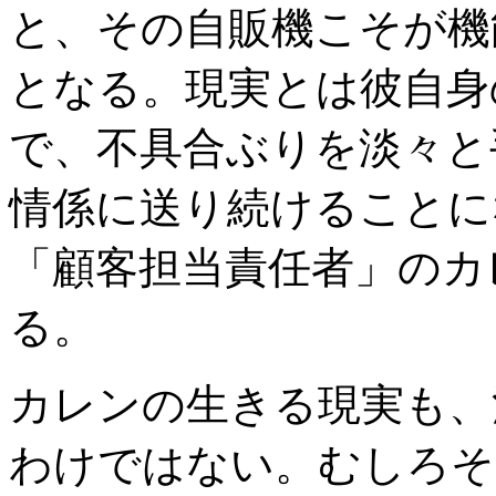
と、その自販機こそが機
となる。現実とは彼自身
で、不具合ぶりを淡々と
情係に送り続けることに
「顧客担当責任者」のカ
る。
カレンの生きる現実も、
わけではない。むしろそ