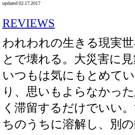
updated 02.17.2017
REVIEWS
われわれの生きる現実世
とで壊れる。大災害に見
いつもは気にもとめてい
り、思いもよらなかった
く滞留するだけでいい。
ちのうちに溶解し、別の