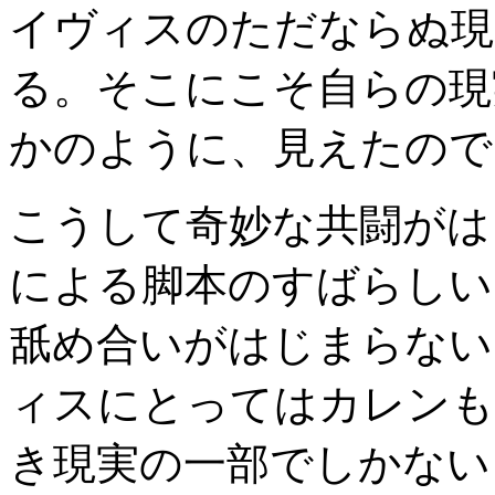
イヴィスのただならぬ現
る。そこにこそ自らの現
かのように、見えたので
こうして奇妙な共闘がは
による脚本のすばらしい
舐め合いがはじまらない
ィスにとってはカレンも
き現実の一部でしかない