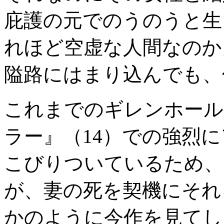
庇護の元でのうのうと生
れほど空虚な人間なのか
隘路にはまり込んでも、
これまでのギレンホール
ラー』（14）での強烈
こびりついているため、
が、妻の死を契機にそれ
かのように今作を見てし