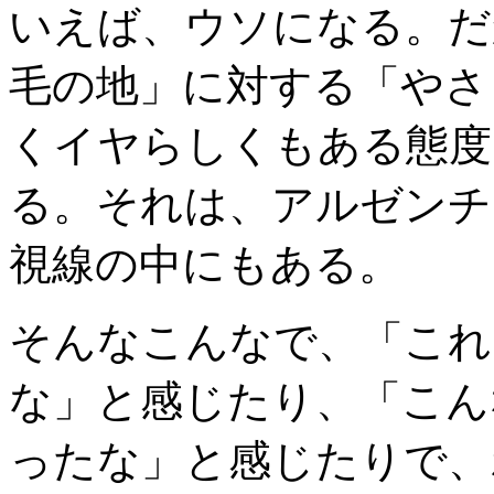
いえば、ウソになる。だ
毛の地」に対する「やさ
くイヤらしくもある態度
る。それは、アルゼンチ
視線の中にもある。
そんなこんなで、「これ
な」と感じたり、「こん
ったな」と感じたりで、