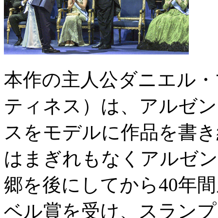
本作の主人公ダニエル・
ティネス）は、アルゼン
スをモデルに作品を書き
はまぎれもなくアルゼン
郷を後にしてから40年
ベル賞を受け、スランプ