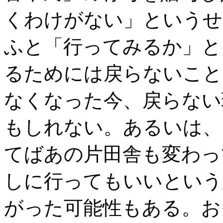
くわけがない」というせ
ふと「行ってみるか」と
るためには戻らないこと
なくなった今、戻らない
もしれない。あるいは、
てばあの片田舎も変わっ
しに行ってもいいという
がった可能性もある。お