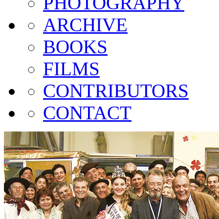
PHOTOGRAPHY
ARCHIVE
BOOKS
FILMS
CONTRIBUTORS
CONTACT