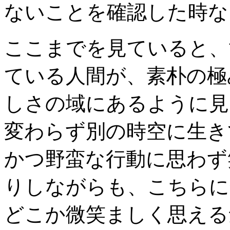
ないことを確認した時な
ここまでを見ていると、
ている人間が、素朴の極
しさの域にあるように見
変わらず別の時空に生き
かつ野蛮な行動に思わず
りしながらも、こちらに
どこか微笑ましく思える