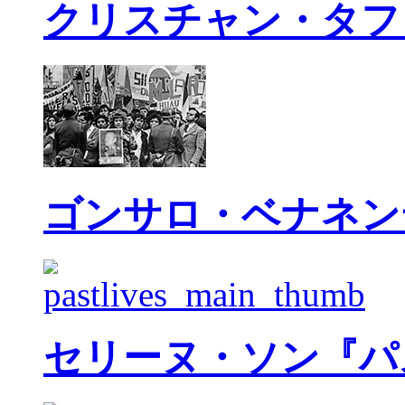
クリスチャン・タフ
ゴンサロ・ベナネン
セリーヌ・ソン『パ