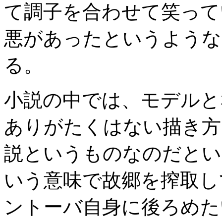
て調子を合わせて笑って
悪があったというような
る。
小説の中では、モデルと
ありがたくはない描き方
説というものなのだとい
いう意味で故郷を搾取し
ントーバ自身に後ろめた