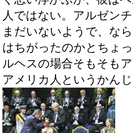
人ではない。アルゼンチ
まだいないようで、なら
はちがったのかとちょっ
ルヘスの場合そもそもア
アメリカ人というかんじ