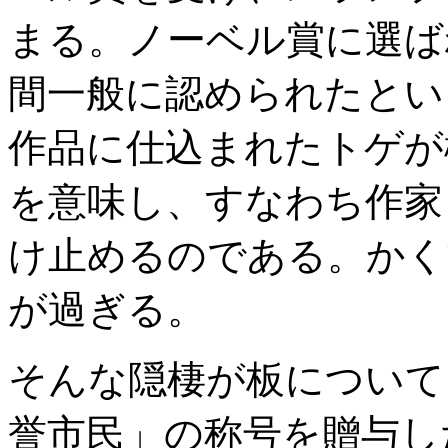
まる。ノーベル賞に選ば
間一般に認められたとい
作品に仕込まれたトゲが
を意味し、すなわち作家
け止めるのである。かく
が過ぎる。
そんな隠棲が板について
誉市民」の称号を贈与し