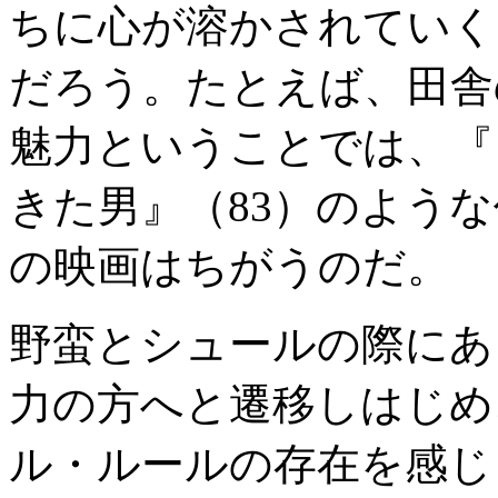
ちに心が溶かされていく
だろう。たとえば、田舎
魅力ということでは、『
きた男』（83）のよう
の映画はちがうのだ。
野蛮とシュールの際にあ
力の方へと遷移しはじめ
ル・ルールの存在を感じ