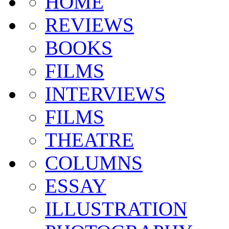
HOME
REVIEWS
BOOKS
FILMS
INTERVIEWS
FILMS
THEATRE
COLUMNS
ESSAY
ILLUSTRATION