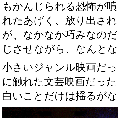
もかんじられる恐怖が噴
れたあげく、放り出され
が、なかなか巧みなのだ
じさせながら、なんとな
小さいジャンル映画だっ
に触れた文芸映画だった
白いことだけは揺るがな