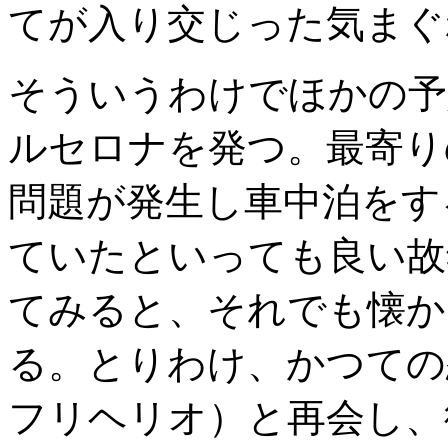
てが入り交じった気まぐ
そういうわけでほかの予
ルセロナを発つ。最寄り
問題が発生し車中泊をす
ていたといっても良い故
てみると、それでも懐か
る。とりわけ、かつての
フリヘリオ）と再会し、