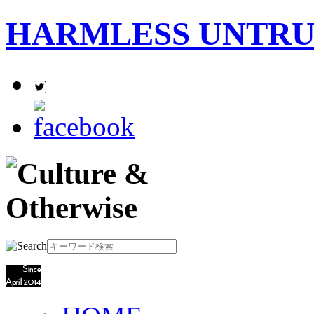
HARMLESS UNTR