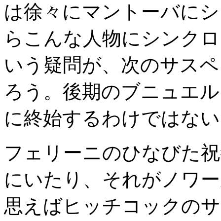
は徐々にマントーバにシ
らこんな人物にシンクロ
いう疑問が、次のサスペ
ろう。後期のブニュエル
に終始するわけではない
フェリーニのひなびた祝
にいたり、それがノワー
思えばヒッチコックのサ