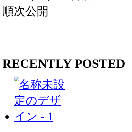
順次公開
RECENTLY POSTED