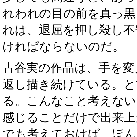
れわれの目の前を真っ黒
れは、退屈を押し殺し不
ければならないのだ。
古谷実の作品は、手を変
返し描き続けている。と
る。こんなこと考えない
感じることだけで出来上
でも考えておけば、ほん