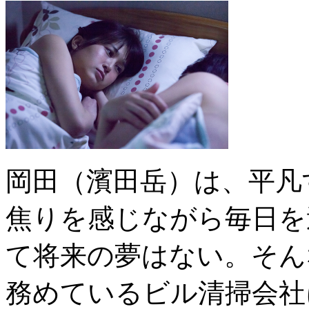
岡田（濱田岳）は、平凡
焦りを感じながら毎日を
て将来の夢はない。そん
務めているビル清掃会社