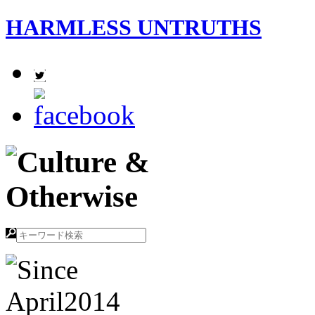
HARMLESS UNTRUTHS