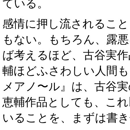
ている。
感情に押し流されること
もない。もちろん、露悪
ば考えるほど、古谷実作
輔ほどふさわしい人間も
メアノ〜ル』は、古谷実
恵輔作品としても、これ
いることを、まずは書き