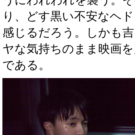
り、どす黒い不安なヘド
感じるだろう。しかも吉
ヤな気持ちのまま映画を
である。