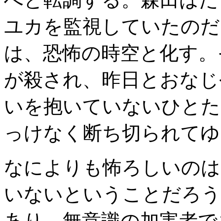
ユカを監視していたのだ
は、恐怖の時空と化す。
が殺され、昨日とおなじ
いを抱いていないひとた
っけなく断ち切られてゆ
なによりも怖ろしいのは
いないということだろう
あり、無意識の加害者で