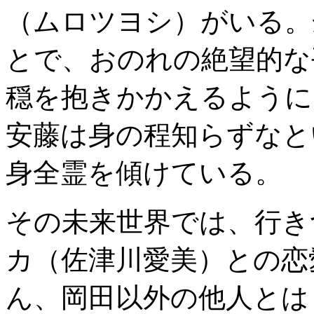
（ムロツヨシ）がいる。
とで、おのれの絶望的な
穏を抱きかかえるように
安藤は身の程知らずなと
身全霊を傾けている。
その未来世界では、行き
カ（佐津川愛美）との恋
ん、岡田以外の他人とは