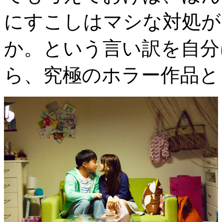
にすこしはマシな対処が
か。という言い訳を自分
ら、究極のホラー作品と