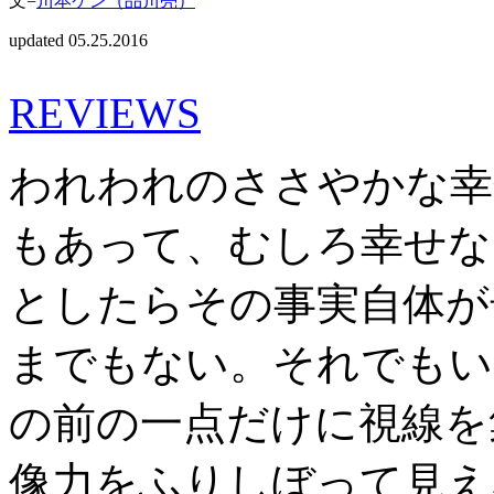
文=
川本ケン（品川亮）
updated 05.25.2016
REVIEWS
われわれのささやかな幸
もあって、むしろ幸せな
としたらその事実自体が
までもない。それでもい
の前の一点だけに視線を
像力をふりしぼって見え