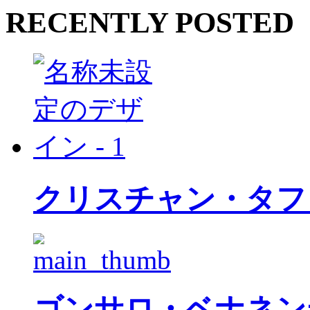
RECENTLY POSTED
クリスチャン・タフ
ゴンサロ・ベナネン