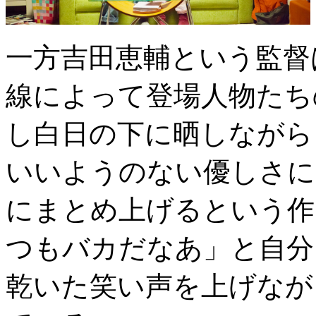
一方吉田恵輔という監督
線によって登場人物たち
し白日の下に晒しながら
いいようのない優しさに
にまとめ上げるという作
つもバカだなあ」と自分
乾いた笑い声を上げなが