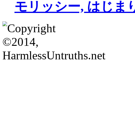
モリッシー, はじま