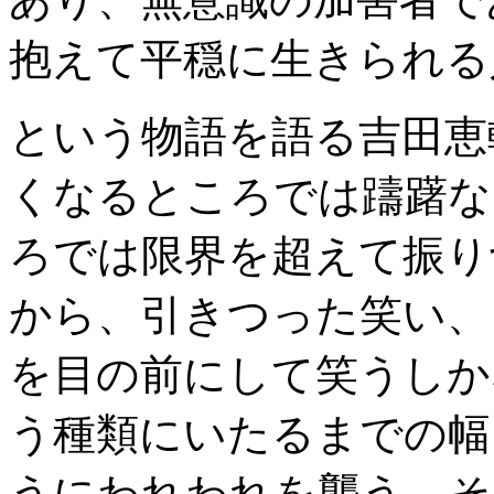
抱えて平穏に生きられる
という物語を語る吉田恵
くなるところでは躊躇な
ろでは限界を超えて振り
から、引きつった笑い、
を目の前にして笑うしか
う種類にいたるまでの幅
うにわれわれを襲う。そ