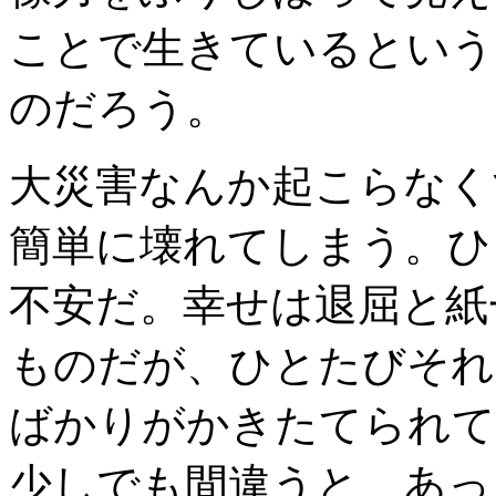
ことで生きているという
のだろう。
大災害なんか起こらなく
簡単に壊れてしまう。ひ
不安だ。幸せは退屈と紙
ものだが、ひとたびそれ
ばかりがかきたてられて
少しでも間違うと、あっ