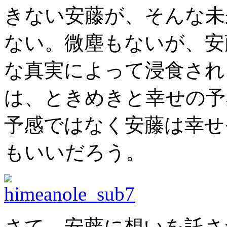
きない安藤が、そんな未
ない。微塵もないが、安
な真実によって浸食され
は、ときめきと幸せの予
予感ではなく安藤は幸せ
もいいだろう。
さて、安藤に想いを託さ