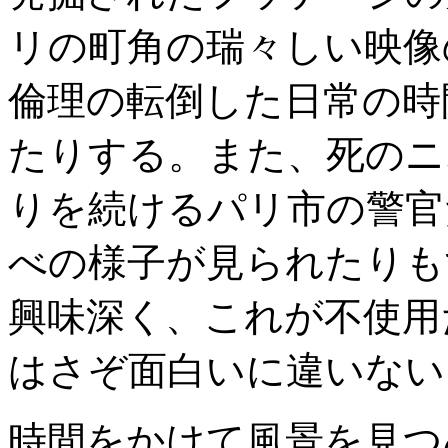
リの町角の瑞々しい映像
倫理の転倒した日常の時
たりする。また、死のニ
りを続けるパリ市の警官
べの様子が見られたりも
興味深く、これが不使用
はさぞ面白いに違いない
時間をかけて風景を見つ