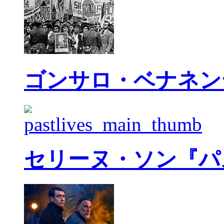
ゴンサロ・ベナネン
セリーヌ・ソン『パ