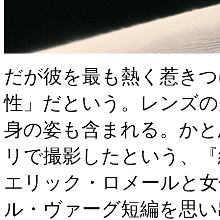
だが彼を最も熱く惹きつ
性」だという。レンズの
身の姿も含まれる。かと
リで撮影したという、『緑
エリック・ロメールと女
ル・ヴァーグ短編を思い