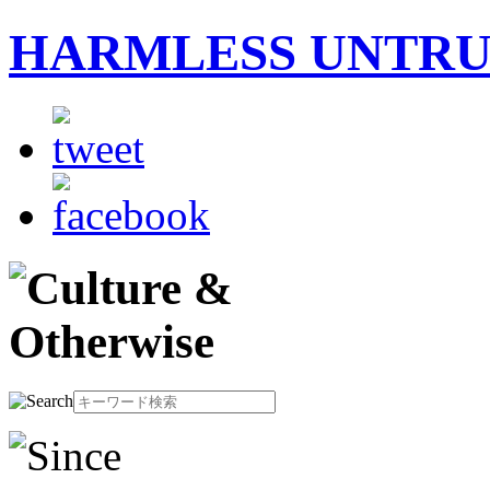
HARMLESS UNTR