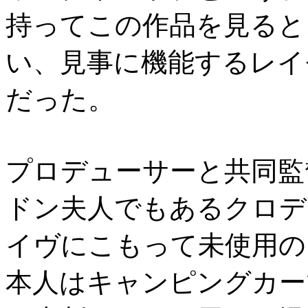
持ってこの作品を見ると
い、見事に機能するレイ
だった。
プロデューサーと共同監
ドン夫人でもあるクロデ
イヴにこもって未使用の
本人はキャンピングカー