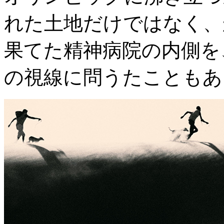
れた土地だけではなく、
果てた精神病院の内側を
の視線に問うたこともあ