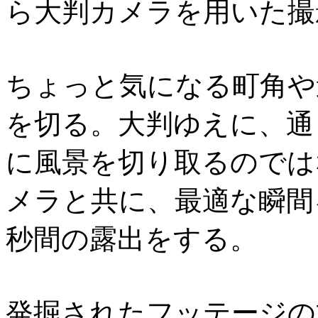
ら大判カメラを用いた撮
ちょっと気になる町角や
を切る。大判ゆえに、通
に風景を切り取るのでは
メラと共に、最適な瞬間
秒間の露出をする。
発掘されたフッテージの