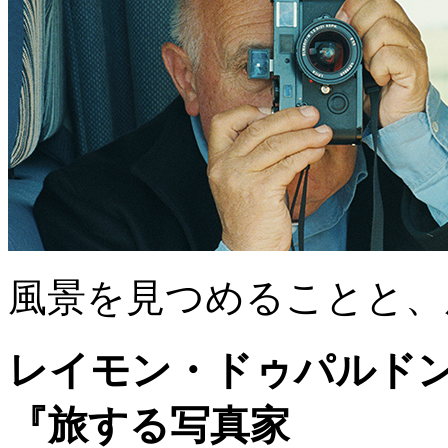
風景を見つめることと、
レイモン・ドゥパルド
『旅する写真家