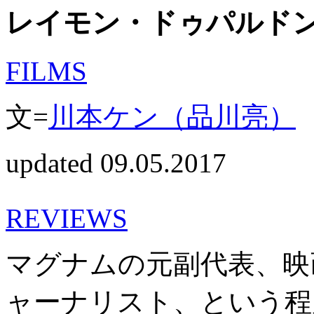
レイモン・ドゥパルド
FILMS
文=
川本ケン（品川亮）
updated 09.05.2017
REVIEWS
マグナムの元副代表、映
ャーナリスト、という程