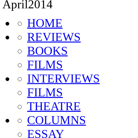
HOME
REVIEWS
BOOKS
FILMS
INTERVIEWS
FILMS
THEATRE
COLUMNS
ESSAY