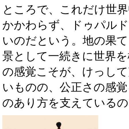
ところで、これだけ世界
かかわらず、ドゥパルド
いのだという。地の果て
景として一続きに世界を
の感覚こそが、けっして
いものの、公正さの感覚
のあり方を支えているの