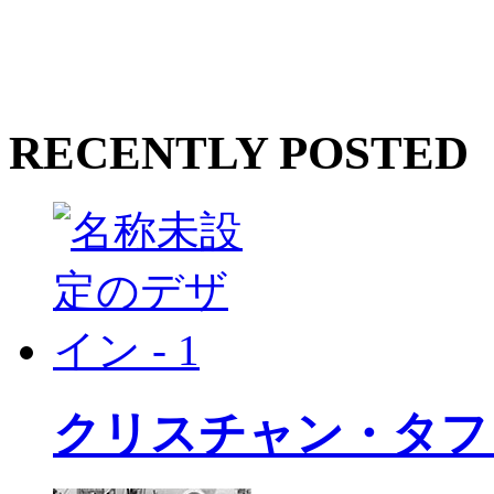
RECENTLY POSTED
クリスチャン・タフ