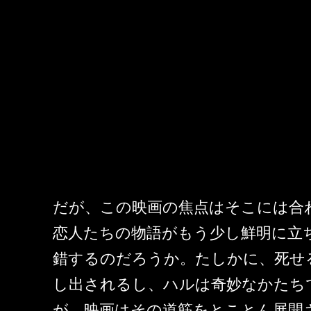
だが、この映画の焦点はそこには合わ
恋人たちの物語がもう少し鮮明に立
錯するのだろうか。たしかに、死せ
し出されるし、ハルは奇妙なかたち
が、映画はその道筋をとことん展開