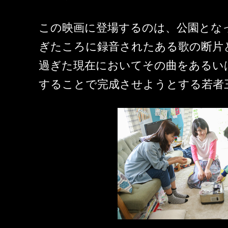
この映画に登場するのは、公園とな
ぎたころに録音されたある歌の断片
過ぎた現在においてその曲をあるい
することで完成させようとする若者