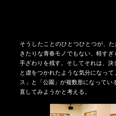
そうしたことのひとつひとつが、た
きたりな青春モノでもない、軽すぎ
手ざわりを残す。そしてそれは、決
と虚をつかれたような気分になって
ス」と「公園」が複数形になってい
直してみようかと考える。