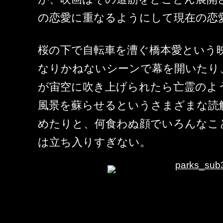
の恋愛に重なるようにして現在の恋
桜の下で自転車を漕ぐ橋本愛という
なりかねないシーンで幕を開いたり
が宙空に吹き上げられたら亡霊のよ
風景を蘇らせるというさまざまな読
めたりと、何食わぬ顔でいろんなこ
は立ち入りすぎない。