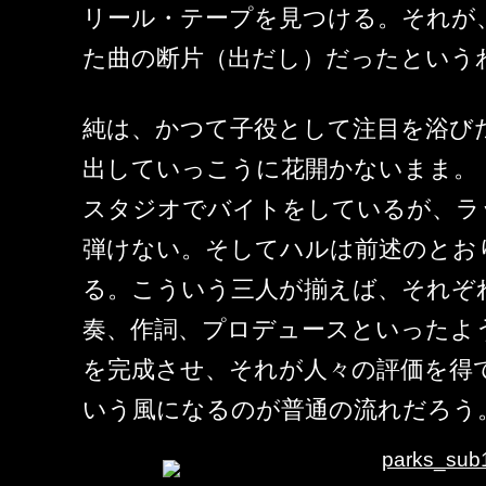
リール・テープを見つける。それが
た曲の断片（出だし）だったという
純は、かつて子役として注目を浴び
出していっこうに花開かないまま。
スタジオでバイトをしているが、ラ
弾けない。そしてハルは前述のとお
る。こういう三人が揃えば、それぞれ
奏、作詞、プロデュースといったよう
を完成させ、それが人々の評価を得
いう風になるのが普通の流れだろう