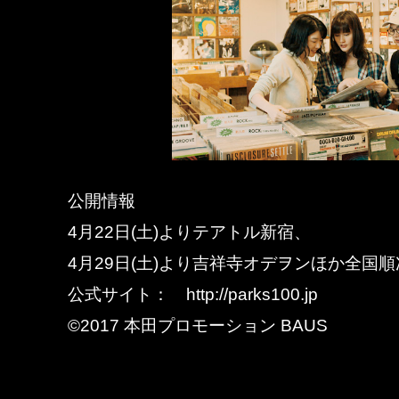
公開情報
4月22日(土)よりテアトル新宿、
4月29日(土)より吉祥寺オデヲンほか全国
公式サイト： http://parks100.jp
©2017 本田プロモーション BAUS