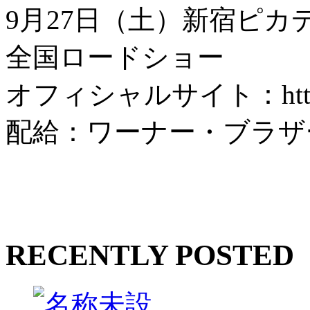
9月27日（土）新宿ピ
全国ロードショー
オフィシャルサイト：http://w
配給：ワーナー・ブラザ
RECENTLY POSTED