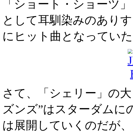
「ショート・ショーツ」
として耳馴染みのありす
にヒット曲となっていた
さて、「シェリー」の大
ズンズ”はスターダムに
は展開していくのだが、