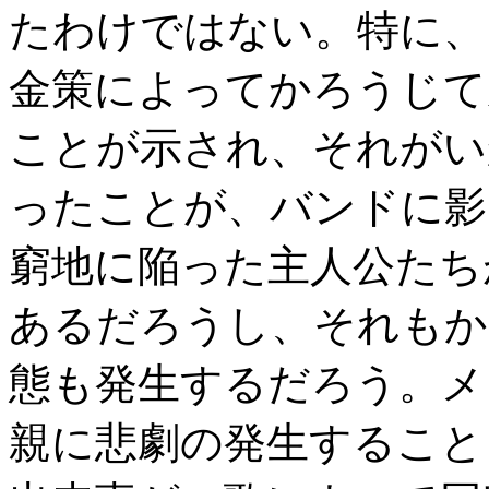
たわけではない。特に、
金策によってかろうじて
ことが示され、それがい
ったことが、バンドに影
窮地に陥った主人公たち
あるだろうし、それもか
態も発生するだろう。メ
親に悲劇の発生すること