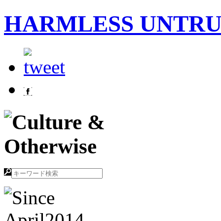
HARMLESS UNTR