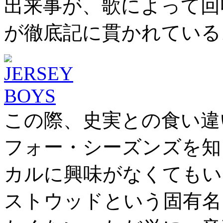
出来事が、歌によって回
が徹底記に貫かれている
この際、史実との食い違
フォー・シーズンズを知
カルに興味がなくてもい
ストウッドという固有名