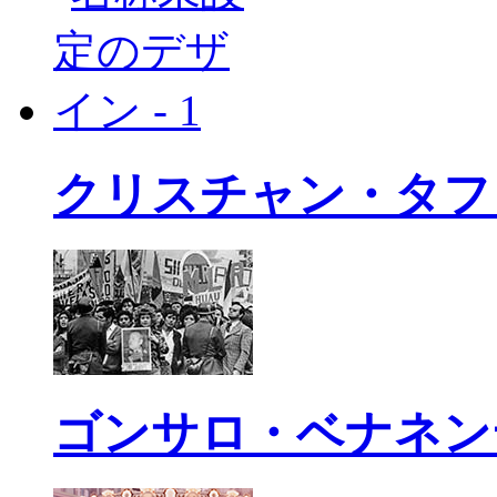
クリスチャン・タフ
ゴンサロ・ベナネン