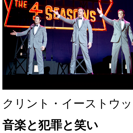
クリント・イーストウッ
音楽と犯罪と笑い