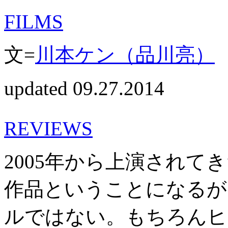
FILMS
文=
川本ケン（品川亮）
updated 09.27.2014
REVIEWS
2005年から上演されて
作品ということになるが
ルではない。もちろんヒ