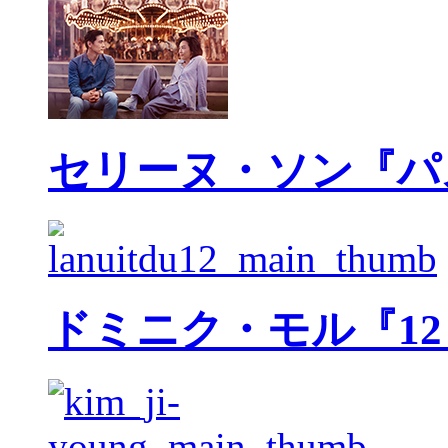
セリーヌ・ソン『パ
ドミニク・モル『1