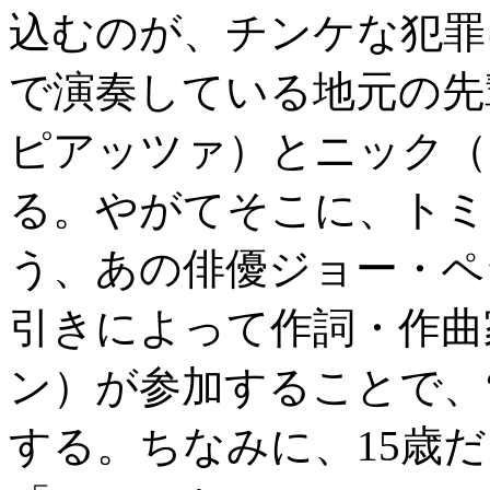
込むのが、チンケな犯罪
で演奏している地元の先
ピアッツァ）とニック（
る。やがてそこに、トミ
う、あの俳優ジョー・ペ
引きによって作詞・作曲
ン）が参加することで、
する。ちなみに、15歳