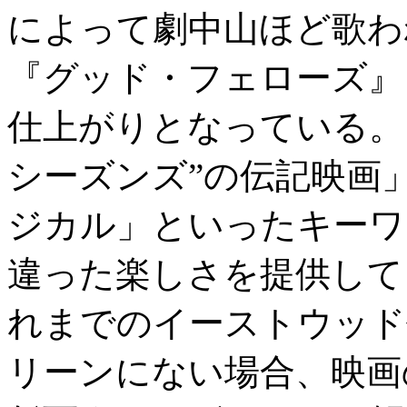
によって劇中山ほど歌わ
『グッド・フェローズ』
仕上がりとなっている。
シーズンズ”の伝記映画
ジカル」といったキーワ
違った楽しさを提供して
れまでのイーストウッド
リーンにない場合、映画