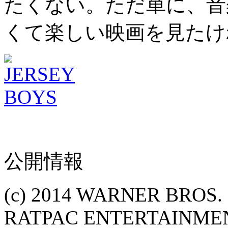
たくない。ただ単に、音
くて楽しい映画を見たけ
公開情報
(c) 2014 WARNER BROS
RATPAC ENTERTAINME