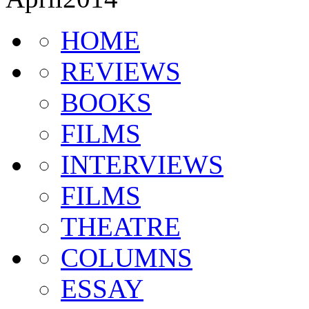
HOME
REVIEWS
BOOKS
FILMS
INTERVIEWS
FILMS
THEATRE
COLUMNS
ESSAY