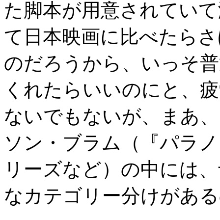
た脚本が用意されていて
て日本映画に比べたらさ
のだろうから、いっそ普
くれたらいいのにと、疲
ないでもないが、まあ、
ソン・ブラム（『パラノ
リーズなど）の中には、
なカテゴリー分けがある