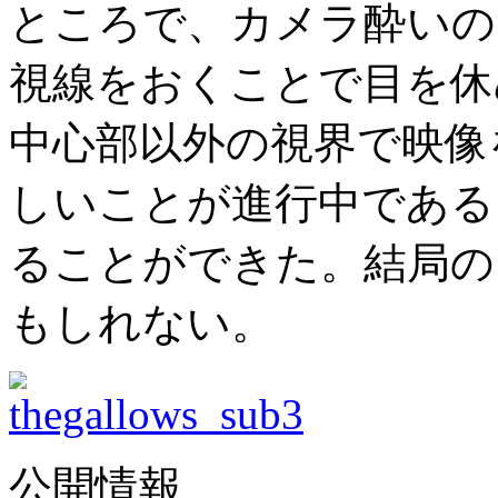
ところで、カメラ酔いの
視線をおくことで目を休
中心部以外の視界で映像
しいことが進行中である
ることができた。結局の
もしれない。
公開情報