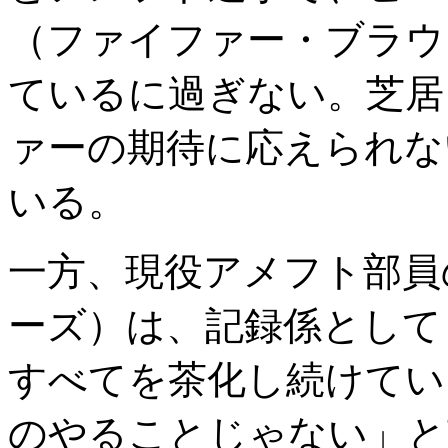
（ファイファー・ブラウ
ているに過ぎない。芝居
ァーの期待に応えられな
いる。
一方、現役アメフト部員
ーズ）は、記録係として
すべてを茶化し続けてい
のやることじゃない」と