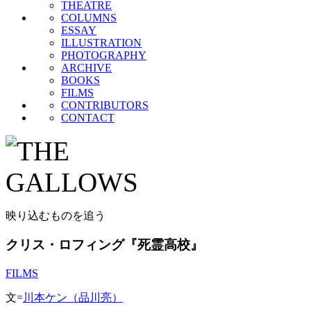
THEATRE
COLUMNS
ESSAY
ILLUSTRATION
PHOTOGRAPHY
ARCHIVE
BOOKS
FILMS
CONTRIBUTORS
CONTACT
映り込むものを追う
クリス・ロフィング『死霊高校』
FILMS
文=
川本ケン（品川亮）