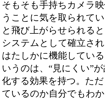
そもそも手持ちカメラ映
うことに気を取られてい
と飛び上がらせられると
システムとして確立され
はたしかに機能している
いうのは、“見にくい”
化する効果を持つ。ただ
ているのか自分でもわか