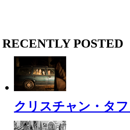
RECENTLY POSTED
クリスチャン・タフ