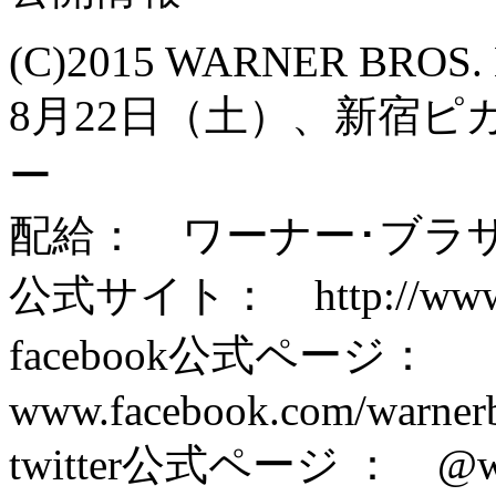
(C)2015 WARNER BROS.
8月22日（土）、新宿
ー
配給： ワーナー･ブラ
公式サイト： http://www.sh
facebook公式ページ：
www.facebook.com/warnerb
twitter公式ページ ： @wa