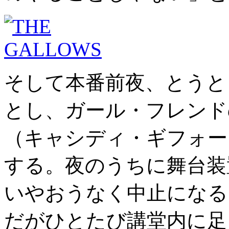
そして本番前夜、とうと
とし、ガール・フレンド
（キャシディ・ギフォー
する。夜のうちに舞台装
いやおうなく中止になる
だがひとたび講堂内に足