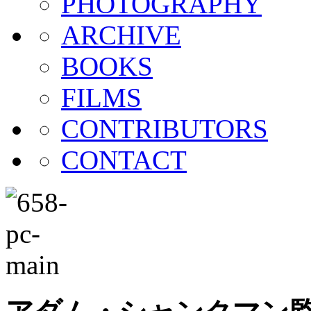
PHOTOGRAPHY
ARCHIVE
BOOKS
FILMS
CONTRIBUTORS
CONTACT