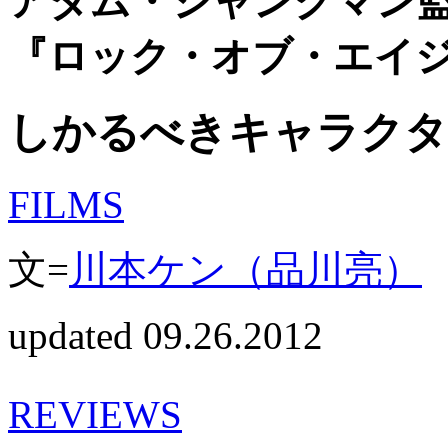
アダム・シャンクマン
『ロック・オブ・エイ
しかるべきキャラクタ
FILMS
文=
川本ケン（品川亮）
updated 09.26.2012
REVIEWS