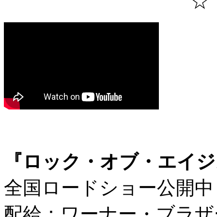
☆
『ロック・オブ・エイジ
全国ロードショー公開中
配給：ワーナー・ブラザ