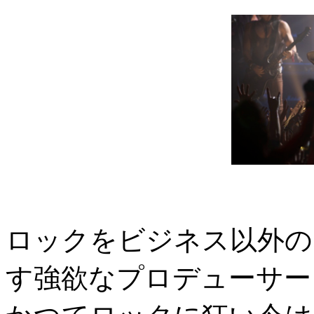
ロックをビジネス以外の
す強欲なプロデューサー