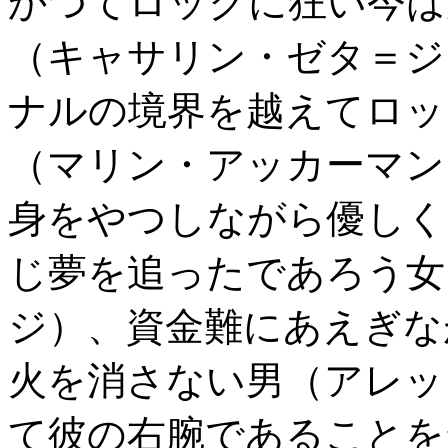
かつてロックに狂い今は
（キャサリン・ゼタ＝ジ
ナルの境界を越えてロッ
（マリン・アッカーマン
身をやつしながら優しく
じ夢を追ったであろう女
ジ）、資金難にあえぎな
火を消さない男（アレッ
て彼の右腕であることを