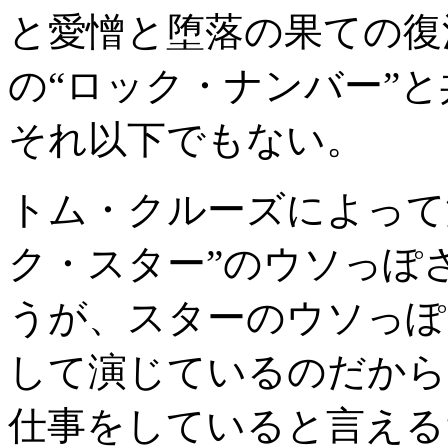
と愛憎と堕落の果ての復
の“ロック・ナンバー”
それ以下でもない。
トム・クルーズによって
ク・スター”のウソっぽ
うが、スターのウソっぽ
して演じているのだから
仕事をしていると言える