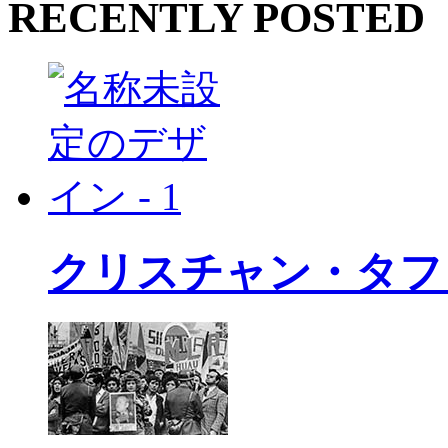
RECENTLY POSTED
クリスチャン・タフ