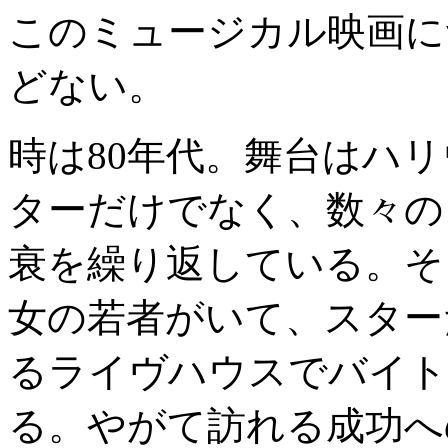
このミュージカル映画に
どない。
時は80年代。舞台はハ
ターだけでなく、数々の
衰を繰り返している。そ
女の若者がいて、スター
るライヴハウスでバイト
る。やがて訪れる成功へ