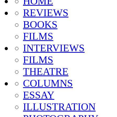
HOME
REVIEWS
BOOKS
FILMS
INTERVIEWS
FILMS
THEATRE
COLUMNS
ESSAY
ILLUSTRATION