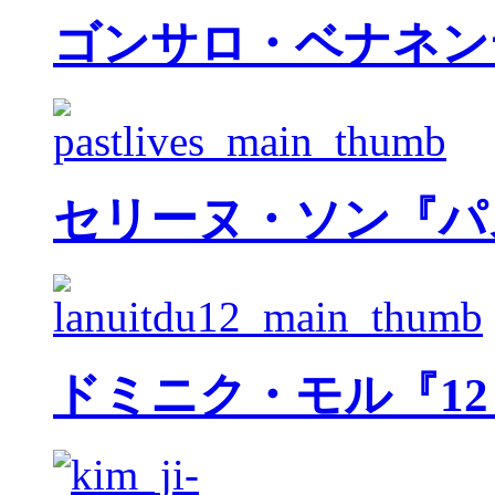
ゴンサロ・ベナネン
セリーヌ・ソン『パ
ドミニク・モル『1