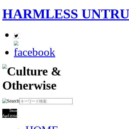
HARMLESS UNTR