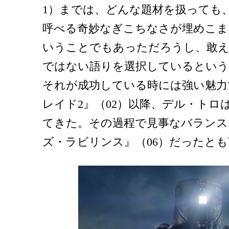
1）までは、どんな題材を扱っても
呼べる奇妙なぎこちなさが埋めこま
いうことでもあっただろうし、敢
ではない語りを選択しているとい
それが成功している時には強い魅力
レイド2』（02）以降、デル・トロ
てきた。その過程で見事なバランス
ズ・ラビリンス』（06）だったと