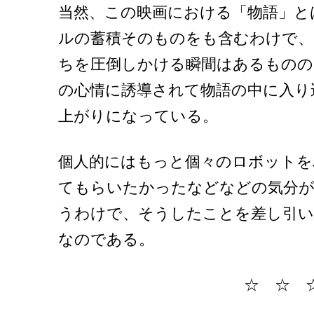
当然、この映画における「物語」と
ルの蓄積そのものをも含むわけで、
ちを圧倒しかける瞬間はあるものの
の心情に誘導されて物語の中に入り
上がりになっている。
個人的にはもっと個々のロボット
てもらいたかったなどなどの気分
うわけで、そうしたことを差し引い
なのである。
☆ ☆ 