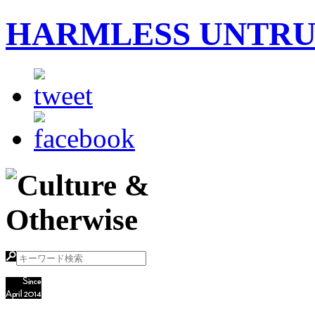
HARMLESS UNTR