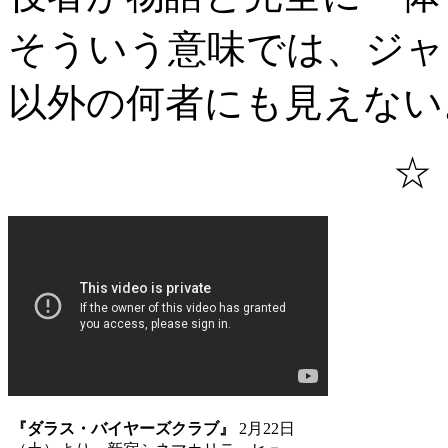
そういう意味では、ジャ
以外の何者にも見えない
☆
『ダラス・バイヤーズクラブ』
2月22日