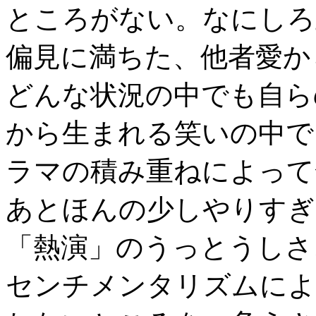
ところがない。なにしろ
偏見に満ちた、他者愛か
どんな状況の中でも自ら
から生まれる笑いの中で
ラマの積み重ねによって
あとほんの少しやりすぎ
「熱演」のうっとうしさ
センチメンタリズムによ