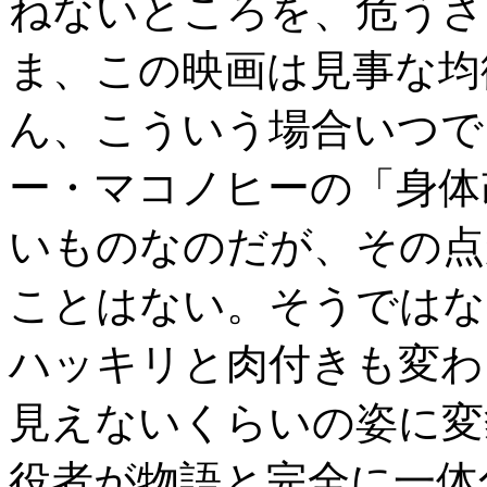
ねないところを、危うさ
ま、この映画は見事な均
ん、こういう場合いつで
ー・マコノヒーの「身体
いものなのだが、その点
ことはない。そうではな
ハッキリと肉付きも変わ
見えないくらいの姿に変
役者が物語と完全に一体