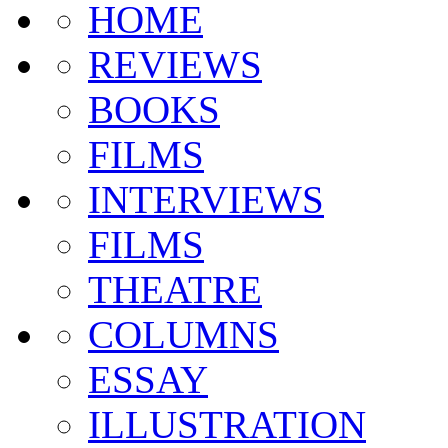
HOME
REVIEWS
BOOKS
FILMS
INTERVIEWS
FILMS
THEATRE
COLUMNS
ESSAY
ILLUSTRATION