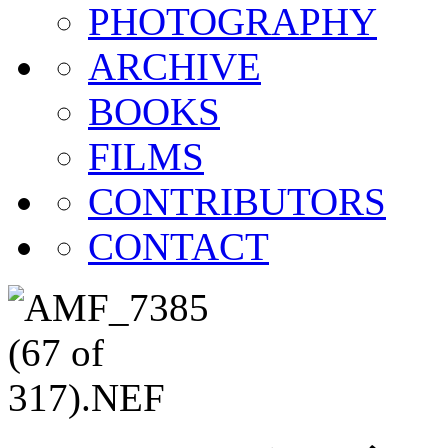
PHOTOGRAPHY
ARCHIVE
BOOKS
FILMS
CONTRIBUTORS
CONTACT