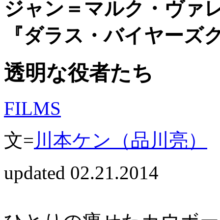
ジャン＝マルク・ヴァ
『ダラス・バイヤーズ
透明な役者たち
FILMS
文=
川本ケン（品川亮）
updated 02.21.2014