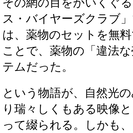
その網の目をかいくぐる
ス・バイヤーズクラブ」
は、薬物のセットを無料
ことで、薬物の「違法な
テムだった。
という物語が、自然光の
り瑞々しくもある映像と
って綴られる。しかも、