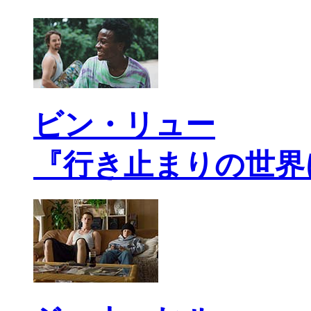
ビン・リュー
『行き止まりの世界