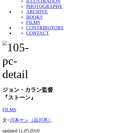
ILLUSTRATION
PHOTOGRAPHY
ARCHIVE
BOOKS
FILMS
CONTRIBUTORS
CONTACT
ジョン・カラン監督
『ストーン』
FILMS
文=
川本ケン（品川亮）
updated 11.05.2010