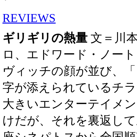
REVIEWS
ギリギリの熱量
文＝川本
ロ、エドワード・ノート
ヴィッチの顔が並び、「
字が添えられているチラ
大きいエンターテイメン
けだが、それを裏返して
座シネパトスから全国順