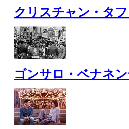
クリスチャン・タフ
ゴンサロ・ベナネン