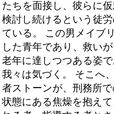
たちを面接し、彼らに仮
検討し続けるという徒労
ている。 この男メイブ
した青年であり、救いが
老年に達しつつある姿で
我々は気づく。 そこへ
者ストーンが、刑務所で
状態にある焦燥を抱えて