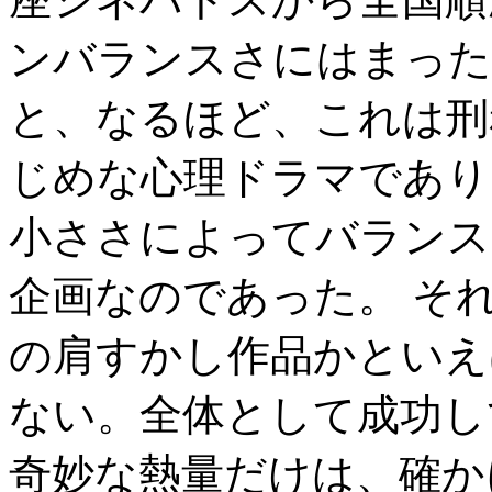
ンバランスさにはまった
と、なるほど、これは刑
じめな心理ドラマであり
小ささによってバランス
企画なのであった。 そ
の肩すかし作品かといえ
ない。全体として成功し
奇妙な熱量だけは、確か