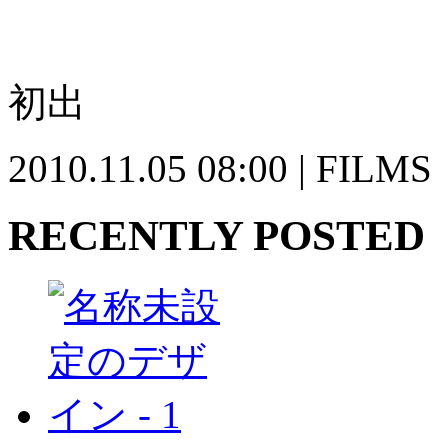
初出
2010.11.05 08:00 | FILMS
RECENTLY POSTED