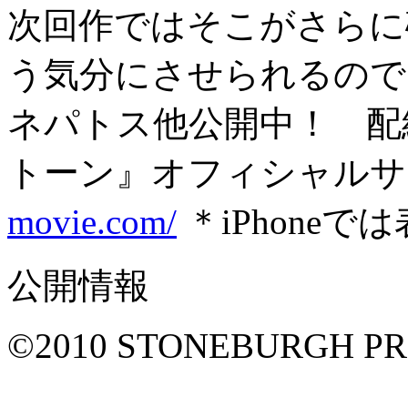
次回作ではそこがさらに
う気分にさせられるので
ネパトス他公開中！ 配
トーン』オフィシャル
movie.com/
＊iPhone
公開情報
©2010 STONEBURGH PR