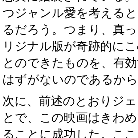
つジャンル愛を考えると
るだろう。つまり、真っ
リジナル版が奇跡的にこ
とのできたものを、有効
はずがないのであるから
次に、前述のとおりジェ
とで、この映画はきわめ
ることに成功した。ここ