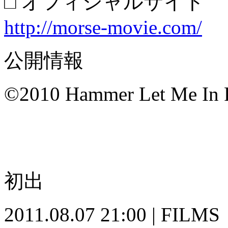
□ オフィシャルサイト
http://morse-movie.com/
公開情報
©2010 Hammer Let Me In 
初出
2011.08.07 21:00 | FILMS