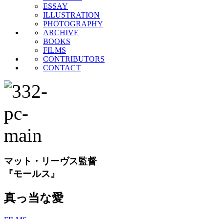
ESSAY
ILLUSTRATION
PHOTOGRAPHY
ARCHIVE
BOOKS
FILMS
CONTRIBUTORS
CONTACT
マット・リーヴス監督
『モールス』
真っ当な愛