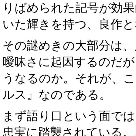
りばめられた記号が効果
いた輝きを持つ、良作と
その謎めきの大部分は、
曖昧さに起因するのだが
うなるのか。それが、こ
ルス』なのである。
まず語り口という面では
忠実に踏襲されている。