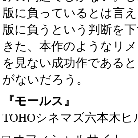
版に負っているとは言え
版に負うという判断を下
きた、本作のようなリメ
を見ない成功作であると
がないだろう。
『モールス』
TOHOシネマズ六本木