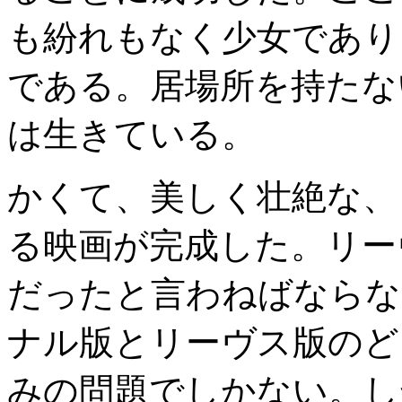
も紛れもなく少女であり
である。居場所を持たな
は生きている。
かくて、美しく壮絶な、
る映画が完成した。リー
だったと言わねばならな
ナル版とリーヴス版のど
みの問題でしかない。し