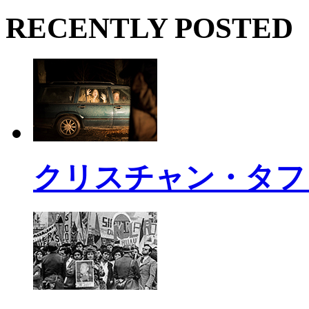
RECENTLY POSTED
クリスチャン・タフ