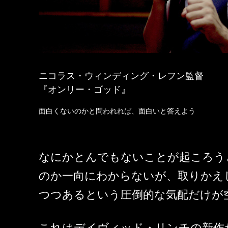
ニコラス・ウィンディング・レフン監督
『オンリー・ゴッド』
面白くないのかと問われれば、面白いと答えよう
なにかとんでもないことが起ころう
のか一向にわからないが、取りかえ
つつあるという圧倒的な気配だけが
これはデイヴィッド・リンチの新作