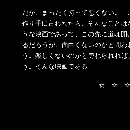
だが、まったく持って悪くない。「
作り手に言われたら、そんなことは
うな映画であって、この先に道は開
るだろうが、面白くないのかと問わ
う。楽しくないのかと尋ねられれば
う。そんな映画である。
☆ ☆ 