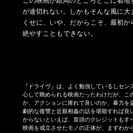
この映画が結局のところどこに着地
が途切れない。しかもそんな風に大
くせに、いや、だからこそ、最初か
絶やすこともできない。
『ドライヴ』は、よく勉強しているしセン
心して眺められる映画だったわけだが、こ
か、アクションに痺れて良いのか、暴力を
劇的な復讐と近親相姦の話を堪能すれば良
からないといえば、冒頭のクレジットもす
映画を成立させたモノの正体が、まずわか