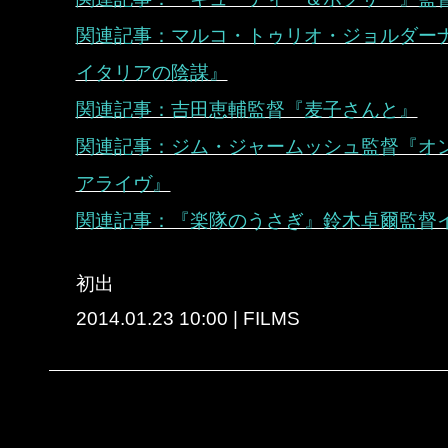
関連記事：マルコ・トゥリオ・ジョルダー
イタリアの陰謀』
関連記事：吉田恵輔監督『麦子さんと』
関連記事：ジム・ジャームッシュ監督『オ
アライヴ』
関連記事：『楽隊のうさぎ』鈴木卓爾監督
初出
2014.01.23 10:00 | FILMS