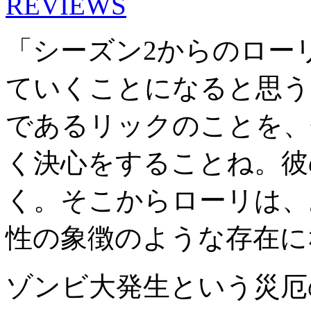
REVIEWS
「シーズン2からのロー
ていくことになると思う
であるリックのことを、
く決心をすることね。彼
く。そこからローリは、
性の象徴のような存在に
ゾンビ大発生という災厄