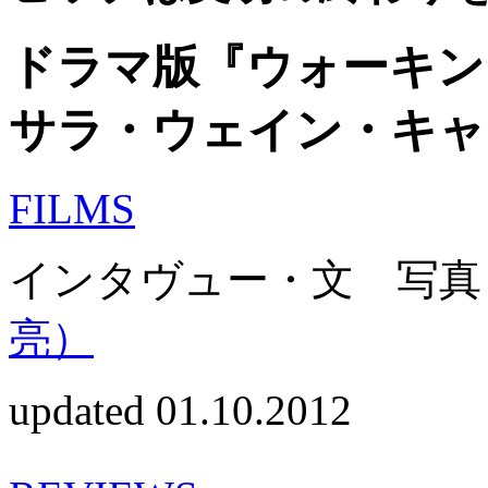
ドラマ版『ウォーキン
サラ・ウェイン・キャ
FILMS
インタヴュー・文 写真
亮）
updated 01.10.2012