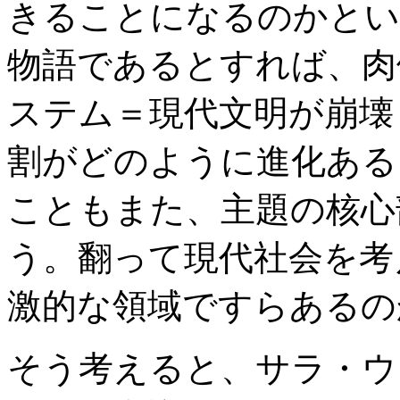
きることになるのかとい
物語であるとすれば、肉
ステム＝現代文明が崩壊
割がどのように進化ある
こともまた、主題の核心
う。翻って現代社会を考
激的な領域ですらあるの
そう考えると、サラ・ウ