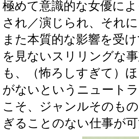
極めて意識的な女優によ
され／演じられ、それに
また本質的な影響を受け
を見ないスリリングな事
も、（怖ろしすぎて）ほ
がないというニュートラ
こそ、ジャンルそのもの
ぎることのない仕事が可