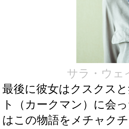
サラ・ウェ
最後に彼女はクスクスと
ト（カークマン）に会っ
はこの物語をメチャクチ