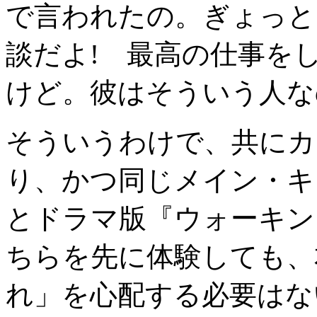
で言われたの。ぎょっと
談だよ! 最高の仕事を
けど。彼はそういう人な
そういうわけで、共にカ
り、かつ同じメイン・キ
とドラマ版『ウォーキン
ちらを先に体験しても、
れ」を心配する必要はな