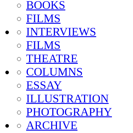
BOOKS
FILMS
INTERVIEWS
FILMS
THEATRE
COLUMNS
ESSAY
ILLUSTRATION
PHOTOGRAPHY
ARCHIVE