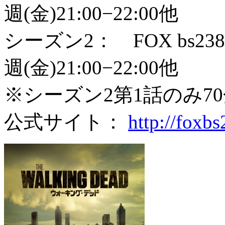
週(金)21:00−22:00他
シーズン2： FOX bs2
週(金)21:00−22:00他
※シーズン2第1話のみ7
公式サイト：
http://foxbs