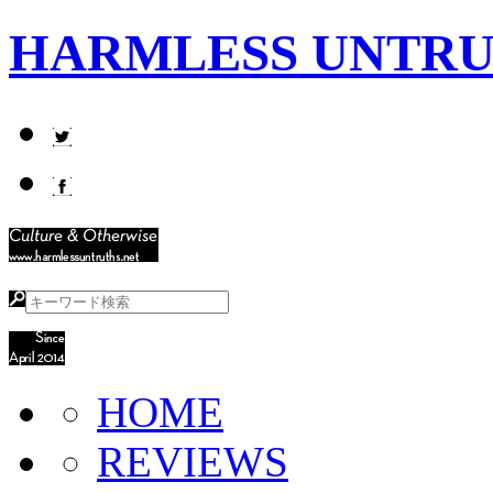
HARMLESS UNTR
HOME
REVIEWS