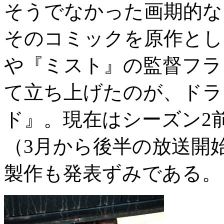
そうでなかった画期的な
そのコミックを原作とし
や『ミスト』の監督フラ
て立ち上げたのが、ドラ
ド』。現在はシーズン2
（3月から後半の放送開
製作も発表ずみである。