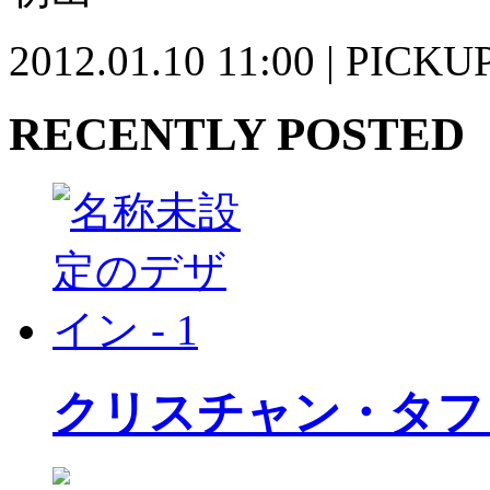
2012.01.10 11:00 | PICKU
RECENTLY POSTED
クリスチャン・タフ