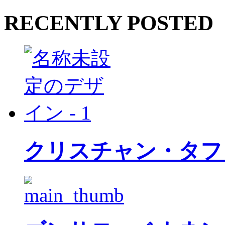
RECENTLY POSTED
クリスチャン・タフ