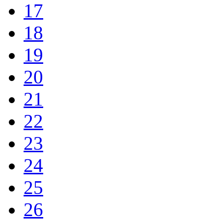
17
18
19
20
21
22
23
24
25
26