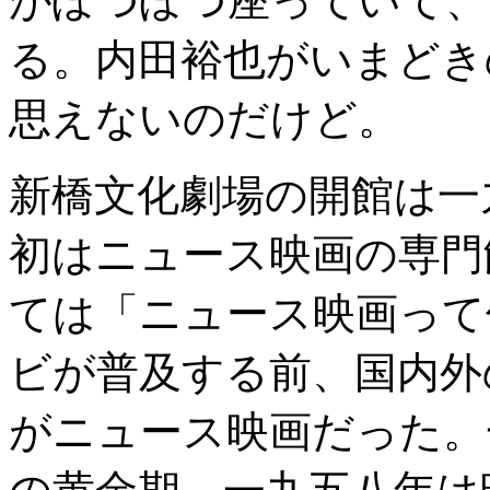
がぽつぽつ座っていて、
る。内田裕也がいまどき
思えないのだけど。
新橋文化劇場の開館は一
初はニュース映画の専門
ては「ニュース映画って
ビが普及する前、国内外
がニュース映画だった。