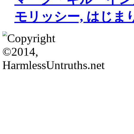
モリッシー, はじま