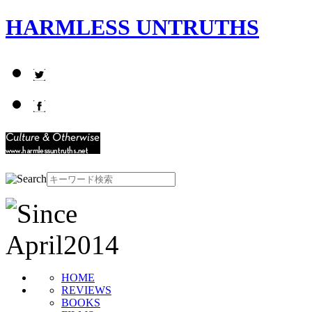
HARMLESS UNTRUTHS
HOME
REVIEWS
BOOKS