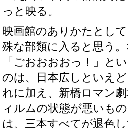
っと映る。
映画館のありかたとして
殊な部類に入ると思う。
「ごおおおおっ！」とい
のは、日本広しといえど
れに加え、新橋ロマン劇
ィルムの状態が悪いもの
は、三本すべてが退色し