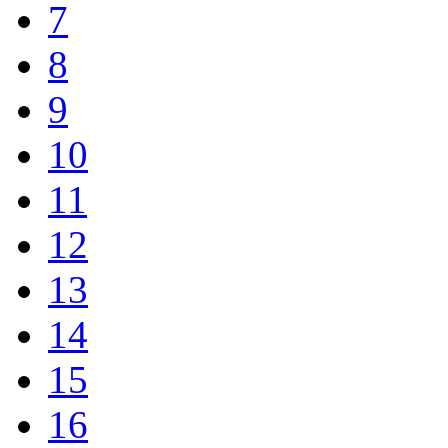
7
8
9
10
11
12
13
14
15
16