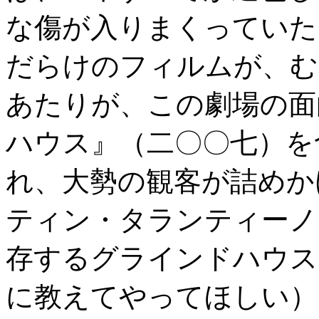
な傷が入りまくっていた
だらけのフィルムが、む
あたりが、この劇場の面
ハウス』（二〇〇七）を
れ、大勢の観客が詰めか
ティン・タランティーノ
存するグラインドハウス
に教えてやってほしい）